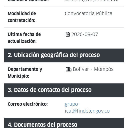
Modalidad de
Convocatoria Pública
contratación:
Ultima fecha de
2026-08-07
actualización:
2. Ubicación geográfica del proceso
Departamento y
Bolívar - Mompós
Municipio:
3. Datos de contacto del proceso
Correo electrónico:
grupo-
icat@findeter.gov.co
4. Documentos del proceso