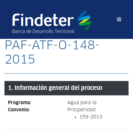
PAF-ATF-O-148-
2015
1. Información general del proceso
Programa:
Agua para la
Convenio:
Prosperidad
159-2013