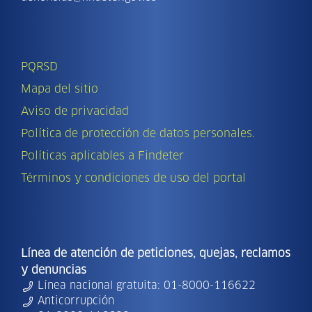
PQRSD
Mapa del sitio
Aviso de privacidad
Política de protección de datos personales.
Políticas aplicables a Findeter
Términos y condiciones de uso del portal
Línea de atención de peticiones, quejas, reclamos
y denuncias
Línea nacional gratuita: 01-8000-116622
Anticorrupción