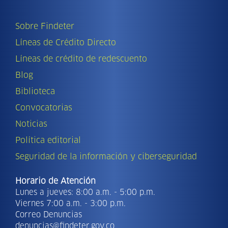
Sobre Findeter
Líneas de Crédito Directo
Líneas de crédito de redescuento
Blog
Biblioteca
Convocatorias
Noticias
Política editorial
Seguridad de la información y ciberseguridad
Horario de Atención
Lunes a jueves: 8:00 a.m. - 5:00 p.m.
Viernes 7:00 a.m. - 3:00 p.m.
Correo Denuncias
denuncias@findeter.gov.co