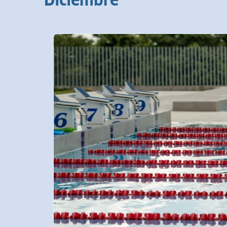
Diciembre