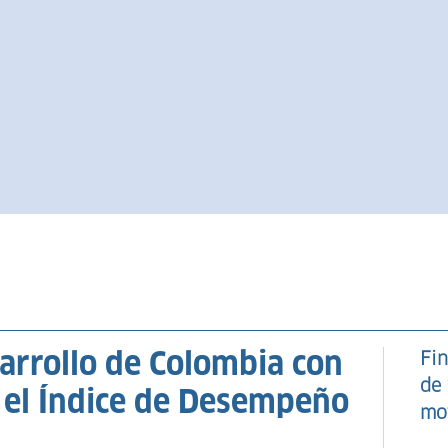
sarrollo de Colombia con
Fin
de 
el Índice de Desempeño
mo