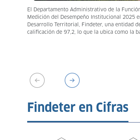
El Departamento Administrativo de la Función
Medición del Desempeño Institucional 2025 en
Desarrollo Territorial, Findeter, una entidad 
calificación de 97,2, lo que la ubica como la b
Findeter en Cifras