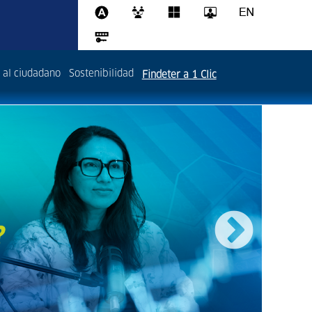
 al ciudadano
Sostenibilidad
Findeter a 1 Clic