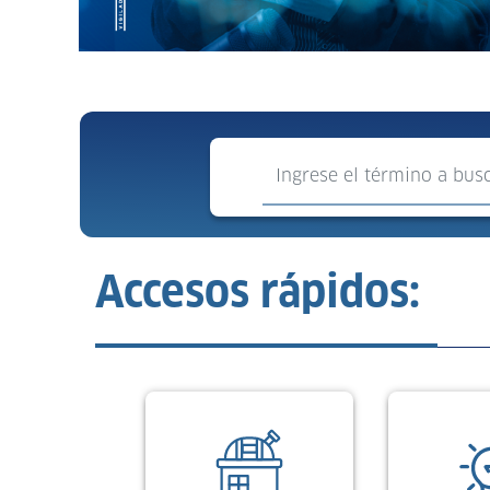
Buscar
Accesos rápidos: