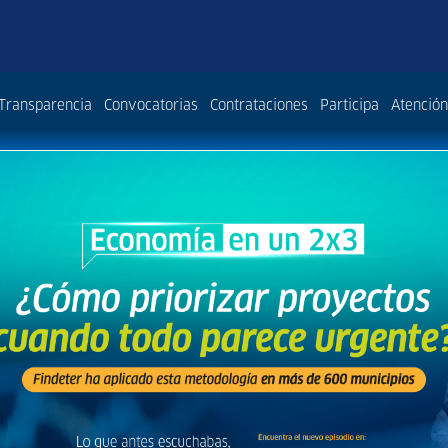
Transparencia
Convocatorias
Contrataciones
Participa
Atención