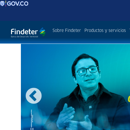
Sobre Findeter
Productos y servicios