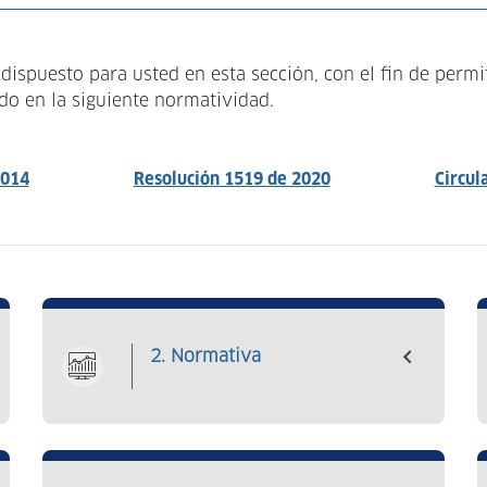
ispuesto para usted en esta sección, con el fin de permi
ido en la siguiente normatividad.
2014
Resolución 1519 de 2020
Circul
2. Normativa