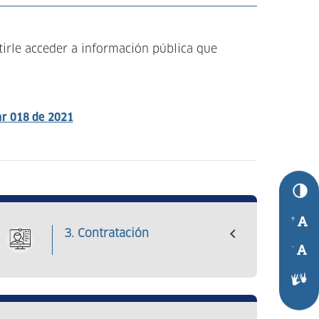
tirle acceder a información pública que
ar 018 de 2021
+
3. Contratación
-