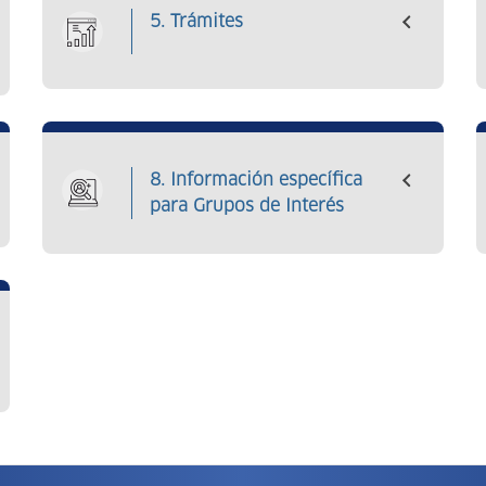
5. Trámites
8. Información específica
para Grupos de Interés