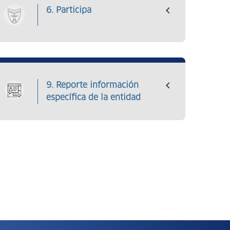
6. Participa
9. Reporte información
específica de la entidad