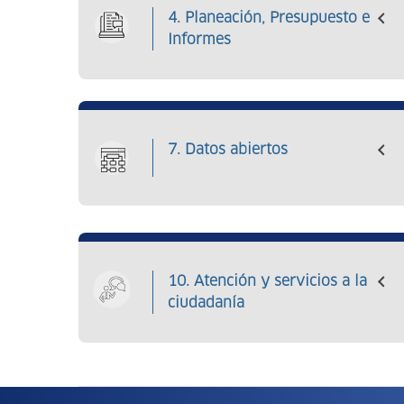
4. Planeación, Presupuesto e
Informes
7. Datos abiertos
10. Atención y servicios a la
ciudadanía