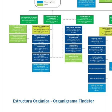
Estructura Orgánica - Organigrama Findeter