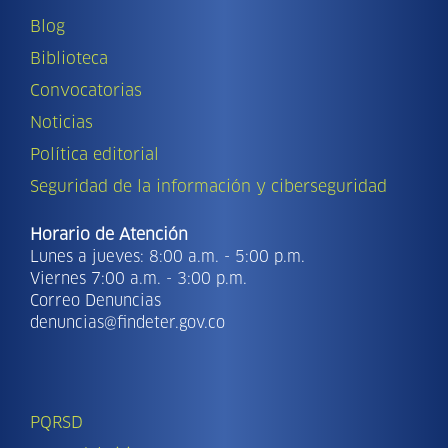
Blog
Biblioteca
Convocatorias
Noticias
Política editorial
Seguridad de la información y ciberseguridad
Horario de Atención
Lunes a jueves: 8:00 a.m. - 5:00 p.m.
Viernes 7:00 a.m. - 3:00 p.m.
Correo Denuncias
denuncias@findeter.gov.co
PQRSD