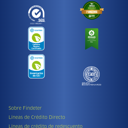
Sobre Findeter
Líneas de Crédito Directo
Líneas de crédito de redescuento