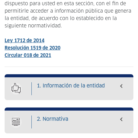
navegación
dispuesto para usted en esta sección, con el fin de
permitirle acceder a información pública que genera
la entidad, de acuerdo con lo establecido en la
siguiente normatividad.
Ley 1712 de 2014
Resolución 1519 de 2020
Circular 018 de 2021
1. Información de la entidad
2. Normativa