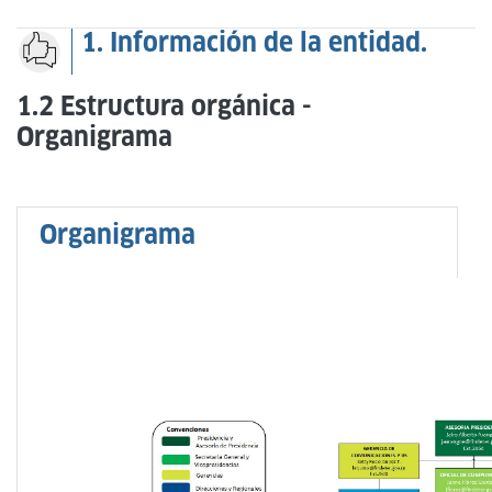
1. Información de la entidad.
1.2 Estructura orgánica -
Organigrama
Organigrama