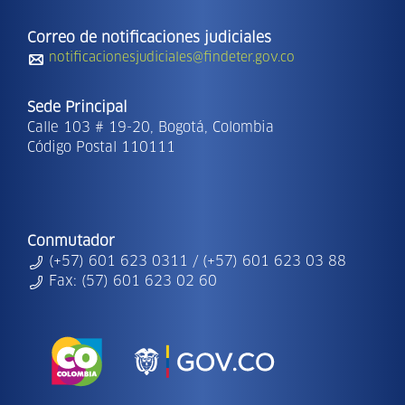
Correo de notificaciones judiciales
notificacionesjudiciales@findeter.gov.co
Sede Principal
Calle 103 # 19-20, Bogotá, Colombia
Código Postal 110111
Conmutador
(+57) 601 623 0311 / (+57) 601 623 03 88
Fax: (57) 601 623 02 60