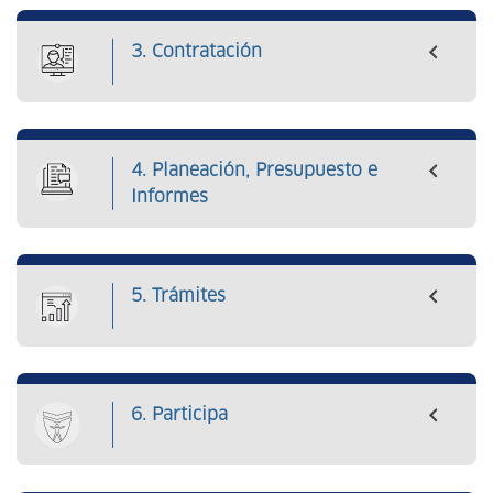
3. Contratación
4. Planeación, Presupuesto e
Informes
5. Trámites
6. Participa