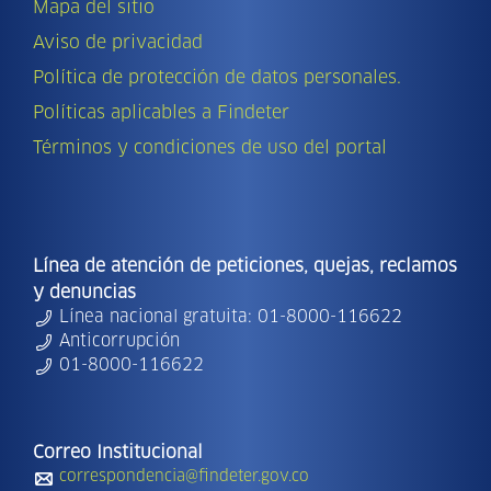
Mapa del sitio
Aviso de privacidad
Política de protección de datos personales.
Políticas aplicables a Findeter
Términos y condiciones de uso del portal
Línea de atención de peticiones, quejas, reclamos
y denuncias
Línea nacional gratuita: 01-8000-116622
Anticorrupción
01-8000-116622
Correo Institucional
correspondencia@findeter.gov.co