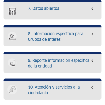
7. Datos abiertos
8. Información específica para
Grupos de Interés
9. Reporte información específica
de la entidad
10. Atención y servicios a la
ciudadanía