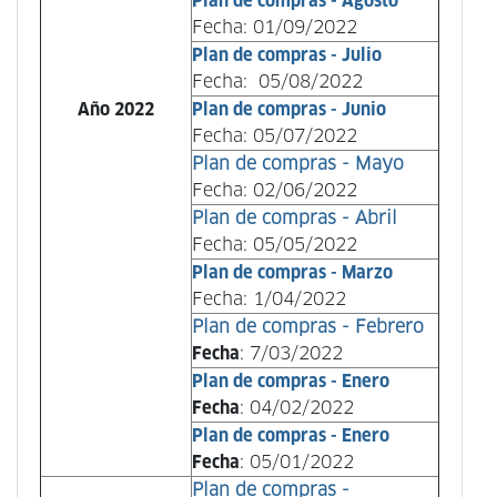
Plan de compras - Agosto
Fecha: 01/09/2022
Plan de compras - Julio
Fecha: 05/08/2022
Año 2022
Plan de compras - Junio
Fecha: 05/07/2022
Plan de compras - Mayo
Fecha: 02/06/2022
Plan de compras - Abril
Fecha: 05/05/2022
Plan de compras - Marzo
Fecha: 1/04/2022
Plan de compras - Febrero
Fecha
: 7/03/2022
Plan de compras - Enero
Fecha
: 04/02/2022
Plan de compras - Enero
Fecha
: 05/01/2022
Plan de compras -