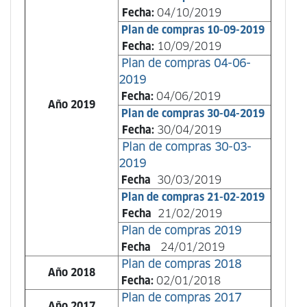
Fecha:
04/10/2019
Plan de compras 10-09-2019
Fecha:
10/09/2019
Plan de compras 04-06-
2019
Fecha:
04/06/2019
Año 2019
Plan de compras 30-04-2019
Fecha:
30/04/2019
Plan de compras 30-03-
2019
Fecha
30/03/2019
Plan de compras 21-02-2019
Fecha
21/02/2019
Plan de compras 2019
Fecha
24/01/2019
Plan de compras 2018
Año 2018
Fecha:
02/01/2018
Plan de compras 2017
Año 2017