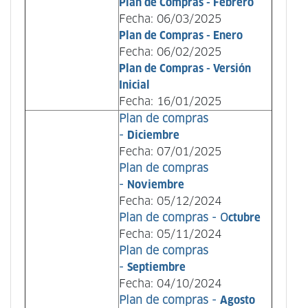
Plan de Compras - Febrero
Fecha: 06/03/2025
Plan de Compras - Enero
Fecha: 06/02/2025
Plan de Compras - Versión
Inicial
Fecha: 16/01/2025
Plan de compras
-
Diciembre
Fecha: 07/01/2025
Plan de compras
-
Noviembre
Fecha: 05/12/2024
Plan de compras - O
ctubre
Fecha: 05/11/2024
Plan de compras
-
Septiembre
Fecha: 04/10/2024
Plan de compras -
Agosto