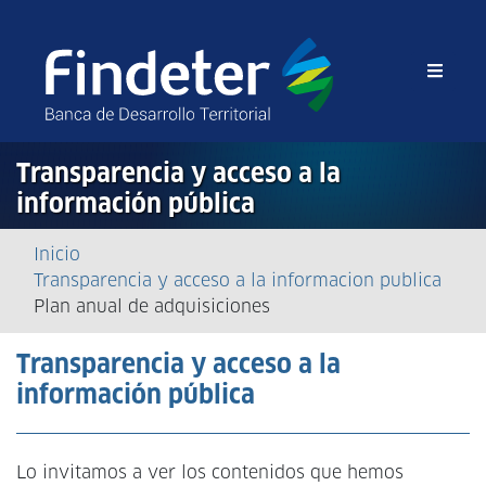
Transparencia y acceso a la
información pública
Sobrescribir
Inicio
Transparencia y acceso a la informacion publica
enlaces
Plan anual de adquisiciones
de
Transparencia y acceso a la
ayuda
información pública
a
la
Lo invitamos a ver los contenidos que hemos