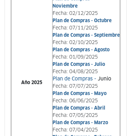
Noviembre
Fecha: 02/12/2025
Plan de Compras - Octubre
Fecha: 07/11/2025
Plan de Compras - Septiembre
Fecha: 02/10/2025
Plan de Compras - Agosto
Fecha: 01/09/2025
Plan de Compras - Julio
Fecha: 04/08/2025
Plan de Compras -
Junio
Año 2025
Fecha: 07/07/2025
Plan de Compras - Mayo
Fecha: 06/06/2025
Plan de Compras - Abril
Fecha: 07/05/2025
Plan de Compras - Marzo
Fecha: 07/04/2025