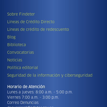
Sobre Findeter
Líneas de Crédito Directo
Líneas de crédito de redescuento
Blog
Biblioteca
Convocatorias
Noticias
Política editorial
Seguridad de la información y ciberseguridad
Horario de Atención
Lunes a jueves: 8:00 a.m. - 5:00 p.m.
Viernes 7:00 a.m. - 3:00 p.m.
Correo Denuncias