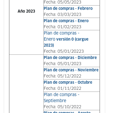
Fecha: 05/05/2023
Plan de compras - Febrero
Año 2023
Fecha: 03/03/2023
Plan de compras - Enero
Fecha: 01/02/2023
Plan de compras -
Enero
versión 0 (cargue
2023)
Fecha: 05/01/20223
Plan de compras - Diciembre
Fecha: 05/01/2023
Plan de compras - Noviembre
Fecha: 05/12/2022
Plan de compras - Octubre
Fecha: 01/11/2022
Plan de compras -
Septiembre
Fecha: 05/10/2022