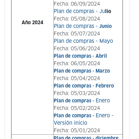
Fecha: 06/09/2024
Plan de compras -
Ju
lio
Fecha: 05/08/2024
Año 2024
Plan de compras -
Junio
Fecha: 05/07/2024
Plan de compras - Mayo
Fecha: 05/06/2024
Plan de compras -
Abril
Fecha: 06/05/2024
Plan de compras -
Marzo
Fecha: 05/04/2024
Plan de compras -
Febrero
Fecha: 05/03/2024
Plan de compras -
E
nero
Fecha: 05/02/2024
Plan de compras -
E
nero -
Versión inicio
Fecha: 05/01/2024
Plan de compras -
diciembre