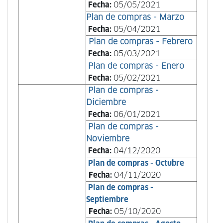
Fecha:
05/05/2021
Plan de compras - Marzo
Fecha:
05/04/2021
Plan de compras - Febrero
Fecha:
05/03/2021
Plan de compras - Enero
Fecha:
05/02/2021
Plan de compras -
Diciembre
Fecha:
06/01/2021
Plan de compras -
Noviembre
Fecha:
04/12/2020
Plan de compras - Octubre
Fecha:
04/11/2020
Plan de compras -
Septiembre
Fecha:
05/10/2020