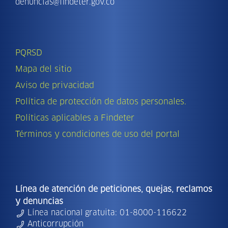
denuncias@findeter.gov.co
PQRSD
Mapa del sitio
Aviso de privacidad
Política de protección de datos personales.
Políticas aplicables a Findeter
Términos y condiciones de uso del portal
Línea de atención de peticiones, quejas, reclamos
y denuncias
Línea nacional gratuita: 01-8000-116622
Anticorrupción