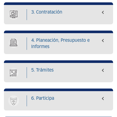
3. Contratación
4. Planeación, Presupuesto e
Informes
5. Trámites
6. Participa