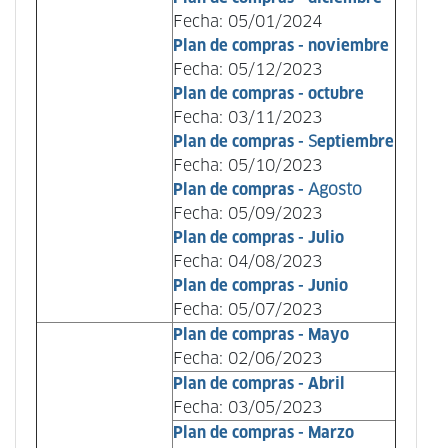
Fecha: 05/01/2024
Plan de compras -
noviembre
Fecha: 05/12/2023
Plan de compras -
octubre
Fecha: 03/11/2023
Plan de compras -
S
eptiembre
Fecha: 05/10/2023
Plan de compras -
Agosto
Fecha: 05/09/2023
Plan de compras - Julio
Fecha: 04/08/2023
Plan de compras - Junio
Fecha: 05/07/2023
Plan de compras - Mayo
Fecha: 02/06/2023
Plan de compras - Abril
Fecha: 03/05/2023
Plan de compras - Marzo