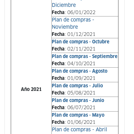
Diciembre
Fecha
: 06/01/2022
Plan de compras -
Noviembre
Fecha
: 01/12/2021
Plan de compras - Octubre
Fecha
: 02/11/2021
Plan de compras - Septiembre
Fecha
: 04/10/2021
Plan de compras - Agosto
Fecha
: 01/09/2021
Plan de compras - Julio
Año 2021
Fecha
: 05/08/2021
Plan de compras - Junio
Fecha
: 06/07/2021
Plan de compras - Mayo
Fecha
: 01/06/2021
Plan de compras - Abril