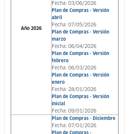
Fecha: 03/06/2026
Plan de Compras - Versión
abril
Fecha: 07/05/2026
Año 2026
Plan de Compras - Versión
marzo
Fecha: 06/04/2026
Plan de Compras - Versión
febrero
Fecha: 06/03/2026
Plan de Compras - Versión
enero
Fecha: 28/01/2026
Plan de Compras - Versión
Inicial
Fecha: 09/01/2026
Plan de Compras - Diciembre
Fecha: 07/01/2026
Plan de Compras -