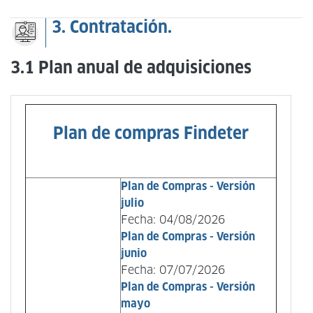
3. Contratación.
3.1 Plan anual de adquisiciones
Plan de compras Findeter
Plan de Compras - Versión
julio
Fecha: 04/08/2026
Plan de Compras - Versión
junio
Fecha: 07/07/2026
Plan de Compras - Versión
mayo