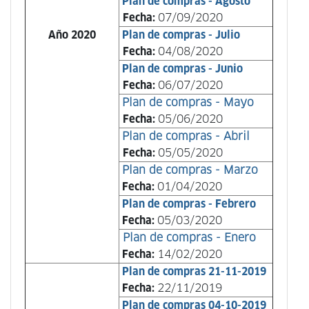
Plan de compras - Agosto
Fecha:
07/09/2020
Año 2020
Plan de compras - Julio
Fecha:
04/08/2020
Plan de compras - Junio
Fecha:
06/07/2020
Plan de compras - Mayo
Fecha:
05/06/2020
Plan de compras - Abril
Fecha:
05/05/2020
Plan de compras - Marzo
Fecha:
01/04/2020
Plan de compras - Febrero
Fecha:
05/03/2020
Plan de compras - Enero
Fecha:
14/02/2020
Plan de compras
21-11-2019
Fecha:
22/11/2019
Plan de compras 04-10-2019