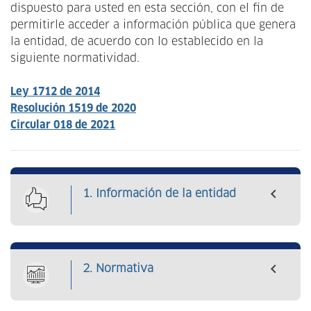
navegación
dispuesto para usted en esta sección, con el fin de
permitirle acceder a información pública que genera
la entidad, de acuerdo con lo establecido en la
siguiente normatividad.
Ley 1712 de 2014
Resolución 1519 de 2020
Circular 018 de 2021
1. Información de la entidad
2. Normativa