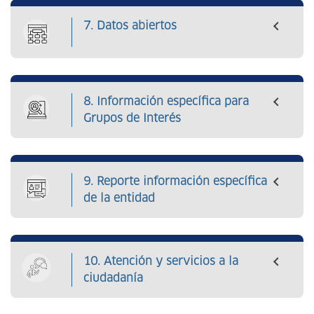
7. Datos abiertos
8. Información específica para
Grupos de Interés
9. Reporte información específica
de la entidad
10. Atención y servicios a la
ciudadanía