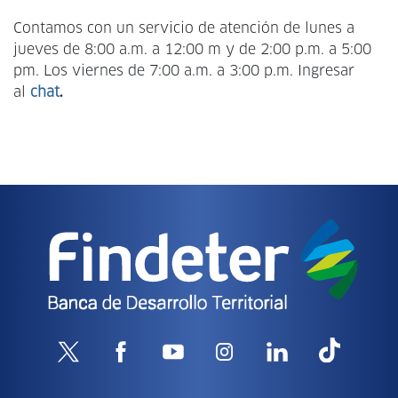
Contamos con un servicio de atención de lunes a
jueves de 8:00 a.m. a 12:00 m y de 2:00 p.m. a 5:00
pm. Los viernes de 7:00 a.m. a 3:00 p.m. Ingresar
al
chat
.