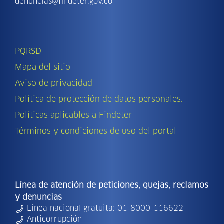
denuncias@findeter.gov.co
PQRSD
Mapa del sitio
Aviso de privacidad
Política de protección de datos personales.
Políticas aplicables a Findeter
Términos y condiciones de uso del portal
Línea de atención de peticiones, quejas, reclamos
y denuncias
Línea nacional gratuita: 01-8000-116622
Anticorrupción