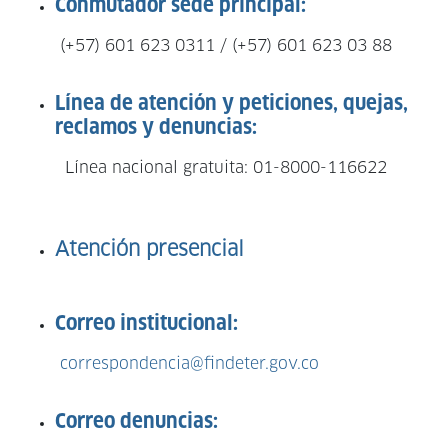
Conmutador sede principal:
(+57) 601 623 0311 / (+57) 601 623 03 88
Línea de atención y peticiones, quejas,
reclamos y denuncias:
Línea nacional gratuita: 01-8000-116622
Atención presencial
Correo institucional:
correspondencia@findeter.gov.co
Correo denuncias: