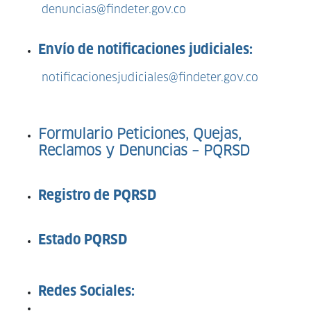
denuncias@findeter.gov.co
Envío de notificaciones judiciales:
notificacionesjudiciales@findeter.gov.co
Formulario Peticiones, Quejas,
Reclamos y Denuncias – PQRSD
Registro de PQRSD
Estado PQRSD
Redes Sociales: