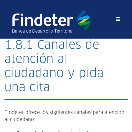
1.8.1 Canales de
atención al
ciudadano y pida
una cita
Findeter ofrece los siguientes canales para atención
al ciudadano: