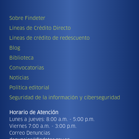
Sobre Findeter
Líneas de Crédito Directo
Líneas de crédito de redescuento
Blog
Biblioteca
Convocatorias
Noticias
Política editorial
Seguridad de la información y ciberseguridad
Horario de Atención
Lunes a jueves: 8:00 a.m. - 5:00 p.m.
Viernes 7:00 a.m. - 3:00 p.m.
Correo Denuncias