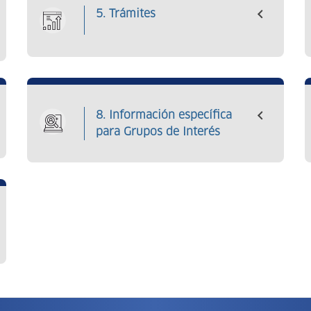
5. Trámites
8. Información específica
para Grupos de Interés