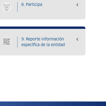
6. Participa
9. Reporte información
específica de la entidad