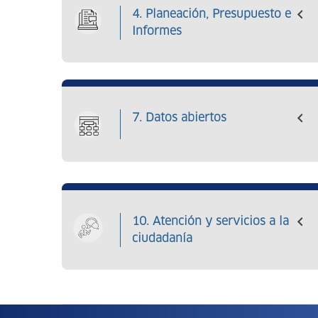
4. Planeación, Presupuesto e
Informes
7. Datos abiertos
10. Atención y servicios a la
ciudadanía