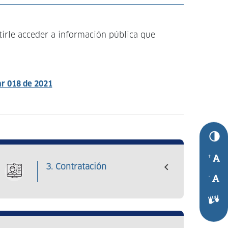
tirle acceder a información pública que
ar 018 de 2021
+
3. Contratación
-