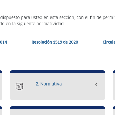
ispuesto para usted en esta sección, con el fin de permi
ido en la siguiente normatividad.
2014
Resolución 1519 de 2020
Circul
2. Normativa