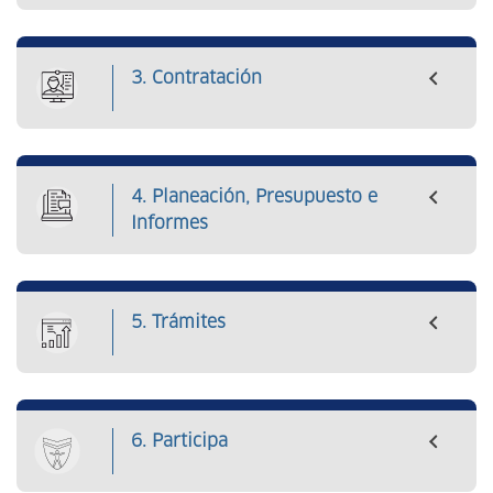
3. Contratación
4. Planeación, Presupuesto e
Informes
5. Trámites
6. Participa