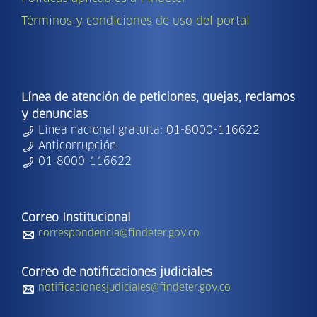
Términos y condiciones de uso del portal
Línea de atención de peticiones, quejas, reclamos
y denuncias
Línea nacional gratuita: 01-8000-116622
Anticorrupción
01-8000-116622
Correo Institucional
correspondencia@findeter.gov.co
Correo de notificaciones judiciales
notificacionesjudiciales@findeter.gov.co