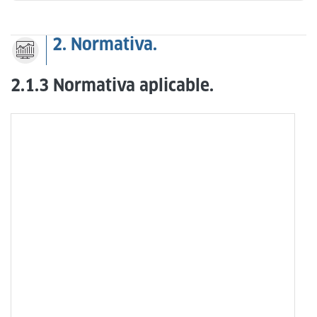
2. Normativa.
2.1.3 Normativa aplicable.