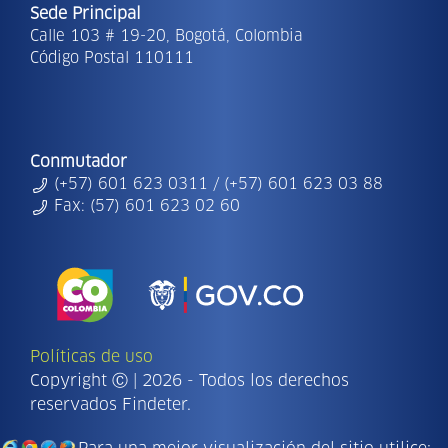
Sede Principal
Calle 103 # 19-20, Bogotá, Colombia
Código Postal 110111
Conmutador
(+57) 601 623 0311 / (+57) 601 623 03 88
Fax: (57) 601 623 02 60
Políticas de uso
Copyright Ⓒ | 2026 - Todos los derechos
reservados Findeter.