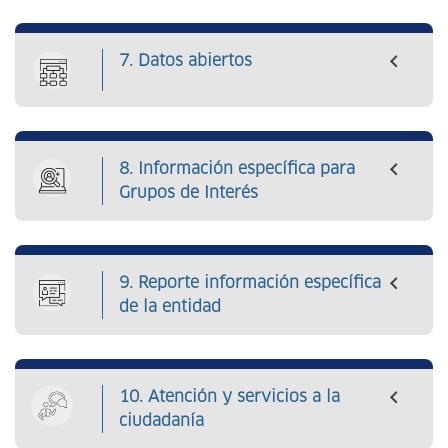
7. Datos abiertos
8. Información específica para
Grupos de Interés
9. Reporte información específica
de la entidad
10. Atención y servicios a la
ciudadanía