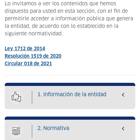
navegación
Lo invitamos a ver los contenidos que hemos
dispuesto para usted en esta sección, con el fin de
permitirle acceder a información pública que genera
la entidad, de acuerdo con lo establecido en la
siguiente normatividad.
Ley 1712 de 2014
Resolución 1519 de 2020
Circular 018 de 2021
1. Información de la entidad
2. Normativa