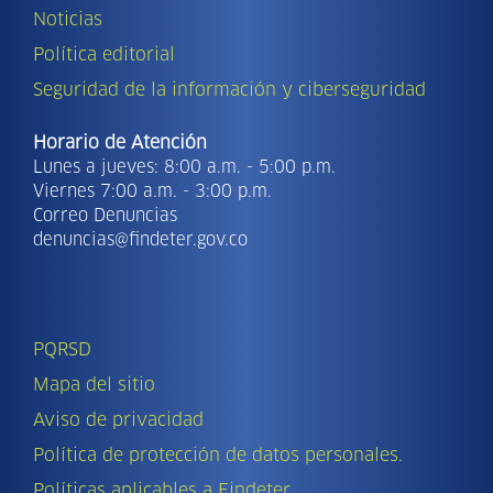
Noticias
Política editorial
Seguridad de la información y ciberseguridad
Horario de Atención
Lunes a jueves: 8:00 a.m. - 5:00 p.m.
Viernes 7:00 a.m. - 3:00 p.m.
Correo Denuncias
denuncias@findeter.gov.co
PQRSD
Mapa del sitio
Aviso de privacidad
Política de protección de datos personales.
Políticas aplicables a Findeter