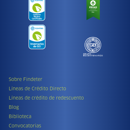
Sobre Findeter
Líneas de Crédito Directo
Líneas de crédito de redescuento
Blog
Biblioteca
Convocatorias