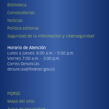
Biblioteca
Convocatorias
Noticias
Política editorial
Seguridad de la información y ciberseguridad
Horario de Atención
Lunes a jueves: 8:00 a.m. - 5:00 p.m.
Viernes 7:00 a.m. - 3:00 p.m.
Correo Denuncias
denuncias@findeter.gov.co
PQRSD
Mapa del sitio