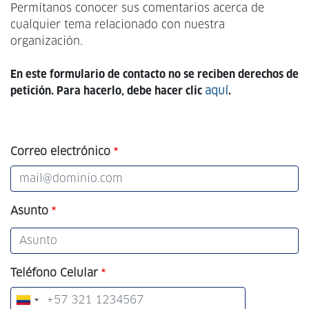
Permítanos conocer sus comentarios acerca de
cualquier tema relacionado con nuestra
organización.
En este formulario de contacto no se reciben derechos de
petición. Para hacerlo, debe hacer clic
aquí
.
Correo electrónico
Asunto
Teléfono Celular