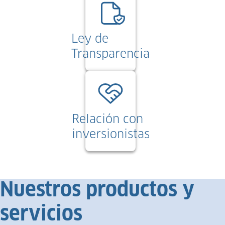
Ley de
Transparencia
Relación con
inversionistas
Nuestros productos y
servicios