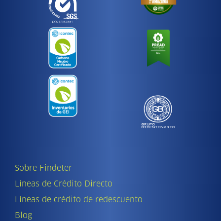
Sobre Findeter
Líneas de Crédito Directo
Líneas de crédito de redescuento
Blog