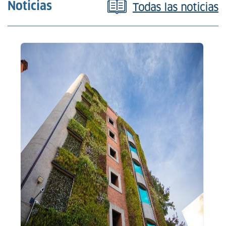
Noticias
Todas las noticias