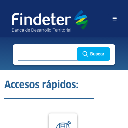
Buscar
Accesos rápidos: