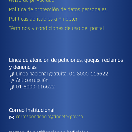
Aviso de privacidad
Política de protección de datos personales.
Políticas aplicables a Findeter
Términos y condiciones de uso del portal
Línea de atención de peticiones, quejas, reclamos
y denuncias
Línea nacional gratuita: 01-8000-116622
Anticorrupción
01-8000-116622
Correo Institucional
correspondencia@findeter.gov.co