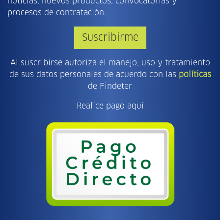
noticias, nuevos productos, convocatorias y
procesos de contratación.
Suscribirme
Al suscribirse autoriza el manejo, uso y tratamiento
de sus datos personales de acuerdo con las
políticas
de Findeter
Realice pago aquí