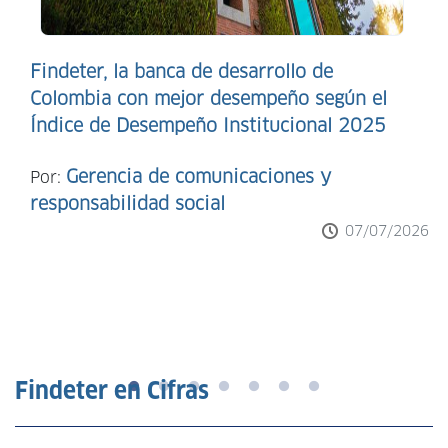
Findeter, la banca de desarrollo de
Colombia con mejor desempeño según el
Índice de Desempeño Institucional 2025
Gerencia de comunicaciones y
Por:
responsabilidad social
07/07/2026
Findeter en Cifras