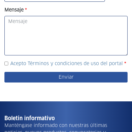
Mensaje
Acepto Términos y condiciones de uso del portal
Boletín informativo
Manténgase informado con nuestras últimas