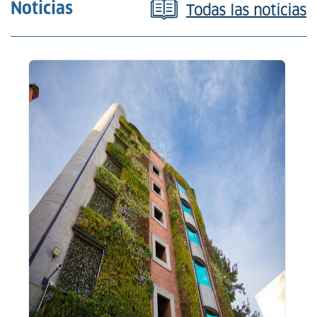
Noticias
Todas las noticias