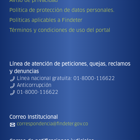
Aviso de privacidad
Política de protección de datos personales.
Políticas aplicables a Findeter
Términos y condiciones de uso del portal
Línea de atención de peticiones, quejas, reclamos
y denuncias
Línea nacional gratuita: 01-8000-116622
Anticorrupción
01-8000-116622
Correo Institucional
correspondencia@findeter.gov.co