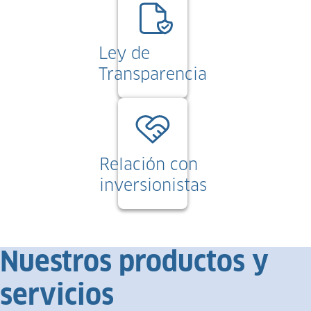
Ley de
Transparencia
Relación con
inversionistas
Nuestros productos y
servicios