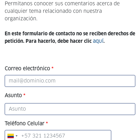
Permítanos conocer sus comentarios acerca de
cualquier tema relacionado con nuestra
organización.
En este formulario de contacto no se reciben derechos de
petición. Para hacerlo, debe hacer clic
aquí
.
Correo electrónico
Asunto
Teléfono Celular