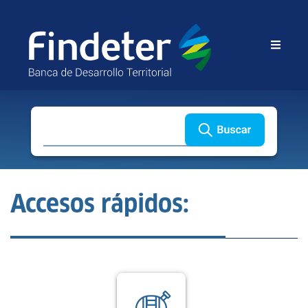
Buscar
Accesos rápidos: