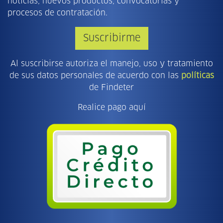
noticias, nuevos productos, convocatorias y
procesos de contratación.
Suscribirme
Al suscribirse autoriza el manejo, uso y tratamiento
de sus datos personales de acuerdo con las
políticas
de Findeter
Realice pago aquí