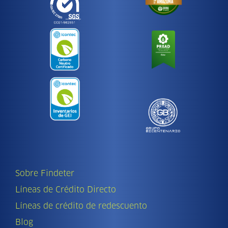
Sobre Findeter
Líneas de Crédito Directo
Líneas de crédito de redescuento
Blog