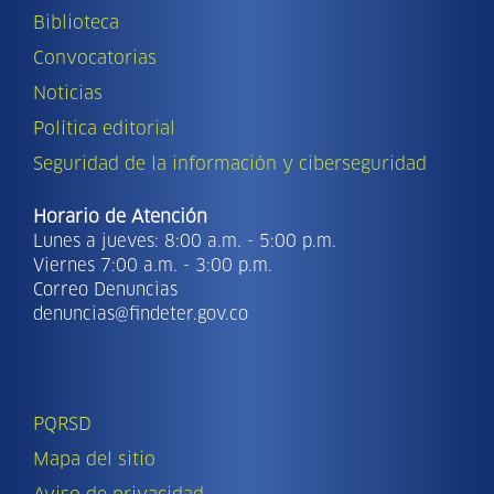
Biblioteca
Convocatorias
Noticias
Política editorial
Seguridad de la información y ciberseguridad
Horario de Atención
Lunes a jueves: 8:00 a.m. - 5:00 p.m.
Viernes 7:00 a.m. - 3:00 p.m.
Correo Denuncias
denuncias@findeter.gov.co
PQRSD
Mapa del sitio