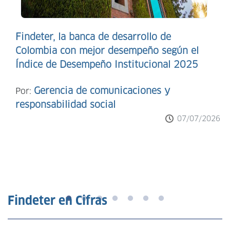
Findeter, la banca de desarrollo de
Colombia con mejor desempeño según el
Índice de Desempeño Institucional 2025
Gerencia de comunicaciones y
Por:
responsabilidad social
07/07/2026
Findeter en Cifras