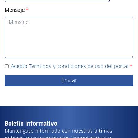
Mensaje
Acepto Términos y condiciones de uso del portal
Boletín informativo
Manténgase informado con nuestras últimas