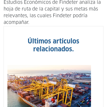
Estudios Económicos de Findeter analiza la
hoja de ruta de la capital y sus metas más
relevantes, las cuales Findeter podría
acompañar.
Últimos artículos
relacionados.