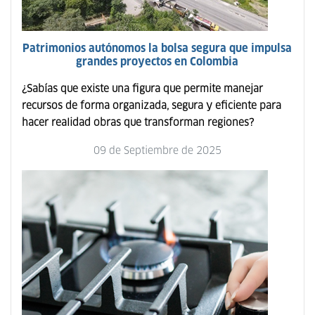
Patrimonios autónomos la bolsa segura que impulsa
grandes proyectos en Colombia
¿Sabías que existe una figura que permite manejar
recursos de forma organizada, segura y eficiente para
hacer realidad obras que transforman regiones?
09 de Septiembre de 2025