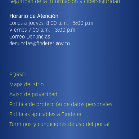
Seguridad de la información y ciberseguridad
Horario de Atención
Lunes a jueves: 8:00 a.m. - 5:00 p.m.
Viernes 7:00 a.m. - 3:00 p.m.
Correo Denuncias
denuncias@findeter.gov.co
PQRSD
Mapa del sitio
Aviso de privacidad
Política de protección de datos personales.
Políticas aplicables a Findeter
Términos y condiciones de uso del portal