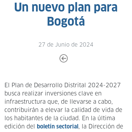
Un nuevo plan para
Bogotá
27 de Junio de 2024
El Plan de Desarrollo Distrital 2024-2027
busca realizar inversiones clave en
infraestructura que, de llevarse a cabo,
contribuirán a elevar la calidad de vida de
los habitantes de la ciudad. En la última
edición del
boletín sectorial
, la Dirección de