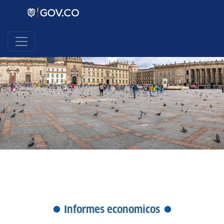
Informes economicos