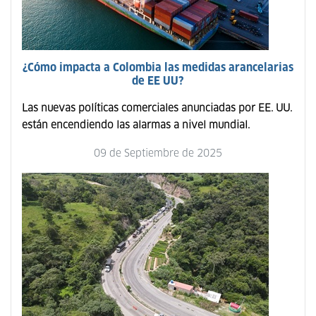
¿Cómo impacta a Colombia las medidas arancelarias
de EE UU?
Las nuevas políticas comerciales anunciadas por EE. UU.
están encendiendo las alarmas a nivel mundial.
09 de Septiembre de 2025