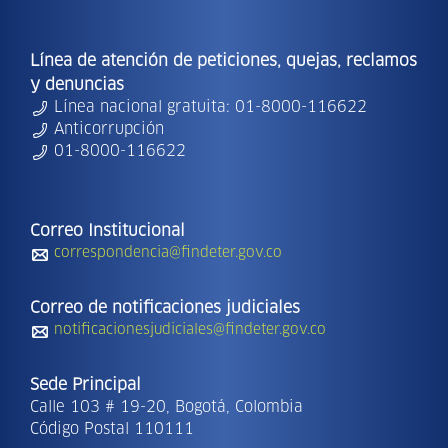
Línea de atención de peticiones, quejas, reclamos
y denuncias
Línea nacional gratuita: 01-8000-116622
Anticorrupción
01-8000-116622
Correo Institucional
correspondencia@findeter.gov.co
Correo de notificaciones judiciales
notificacionesjudiciales@findeter.gov.co
Sede Principal
Calle 103 # 19-20, Bogotá, Colombia
Código Postal 110111