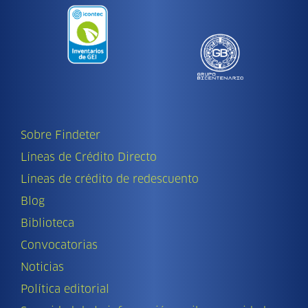
Sobre Findeter
Líneas de Crédito Directo
Líneas de crédito de redescuento
Blog
Biblioteca
Convocatorias
Noticias
Política editorial