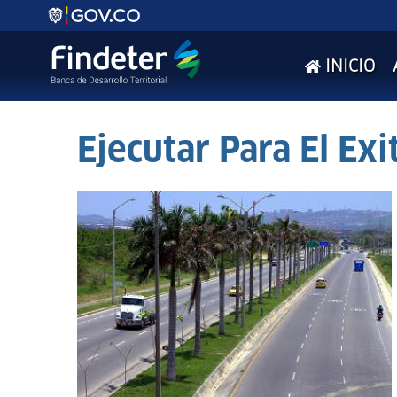
INICIO
Ejecutar Para El Exi