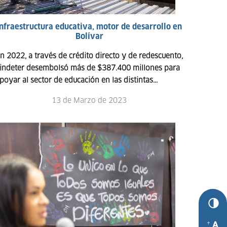
Infraestructura educativa, motor de desarrollo en
Bolívar
n 2022, a través de crédito directo y de redescuento,
indeter desembolsó más de $387.400 millones para
poyar al sector de educación en las distintas...
13 de Marzo de 2023
+