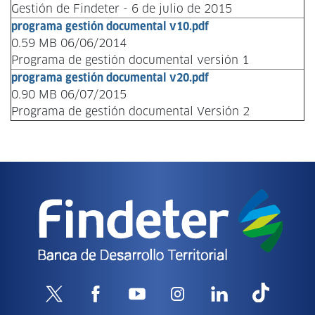
Gestión de Findeter - 6 de julio de 2015
programa gestión documental v10.pdf
0.59 MB 06/06/2014
Programa de gestión documental versión 1
programa gestión documental v20.pdf
0.90 MB 06/07/2015
Programa de gestión documental Versión 2