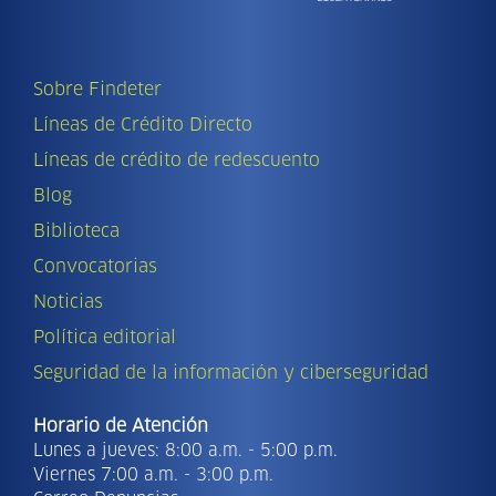
Sobre Findeter
Líneas de Crédito Directo
Líneas de crédito de redescuento
Blog
Biblioteca
Convocatorias
Noticias
Política editorial
Seguridad de la información y ciberseguridad
Horario de Atención
Lunes a jueves: 8:00 a.m. - 5:00 p.m.
Viernes 7:00 a.m. - 3:00 p.m.