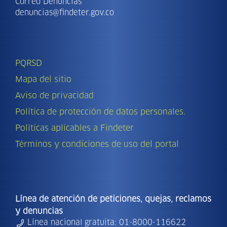
Correo Denuncias
denuncias@findeter.gov.co
PQRSD
Mapa del sitio
Aviso de privacidad
Política de protección de datos personales.
Políticas aplicables a Findeter
Términos y condiciones de uso del portal
Línea de atención de peticiones, quejas, reclamos
y denuncias
Línea nacional gratuita: 01-8000-116622