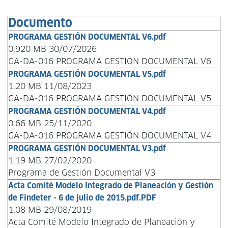
la
navegación
Documento
PROGRAMA GESTIÓN DOCUMENTAL V6.pdf
0,920 MB 30/07/2026
GA-DA-016 PROGRAMA GESTIÓN DOCUMENTAL V6
PROGRAMA GESTIÓN DOCUMENTAL V5.pdf
1.20 MB 11/08/2023
GA-DA-016 PROGRAMA GESTIÓN DOCUMENTAL V5
PROGRAMA GESTIÓN DOCUMENTAL V4.pdf
0.66 MB 25/11/2020
GA-DA-016 PROGRAMA GESTIÓN DOCUMENTAL V4
PROGRAMA GESTIÓN DOCUMENTAL V3.pdf
1.19 MB 27/02/2020
Programa de Gestión Documental V3
Acta Comité Modelo Integrado de Planeación y Gestión
de Findeter - 6 de julio de 2015.pdf.PDF
1.08 MB 29/08/2019
Acta Comité Modelo Integrado de Planeación y