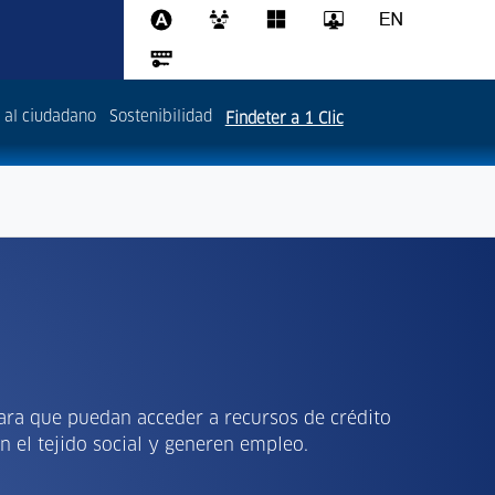
 al ciudadano
Sostenibilidad
Findeter a 1 Clic
ara que puedan acceder a recursos de crédito
n el tejido social y generen empleo.