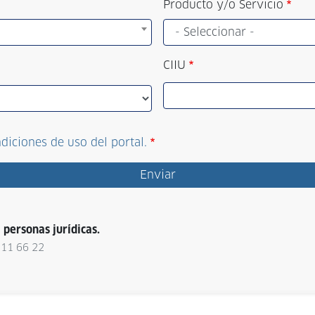
Producto y/o Servicio
CIIU
diciones de uso del portal.
 personas jurídicas.
 11 66 22