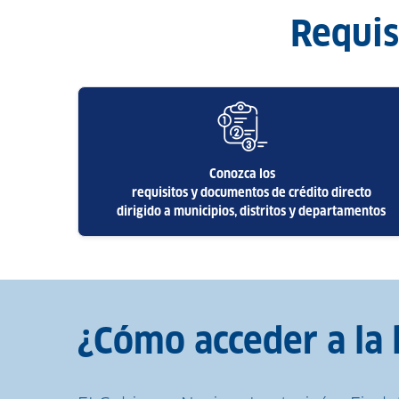
Requisi
Conozca los
requisitos y documentos de crédito directo
dirigido a municipios, distritos y departamentos
¿Cómo acceder a la 