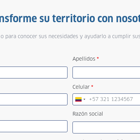
nsforme su territorio con noso
o para conocer sus necesidades y ayudarlo a cumplir sus
Apellidos
Celular
Razón social