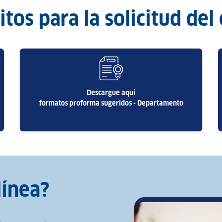
tos para la solicitud del
Descargue aquí
formatos proforma sugeridos - Departamento
línea?