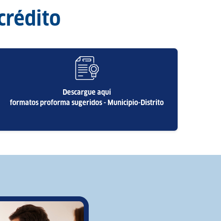
 crédito
Descargue aquí
formatos proforma sugeridos - Municipio-Distrito