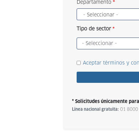
Departamento
- Seleccionar -
Tipo de sector
Tipo
de
sector
Aceptar términos y con
* Solicitudes únicamente para
Línea nacional gratuita:
01 8000