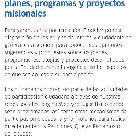
la
planes, programas y proyectos
navegación
misionales
Para garantizar la participación, Findeter pone a
disposición de los grupos de interés y ciudadanía en
general esta sección, para conocer sus opiniones,
sugerencias y propuestas sobre los planes,
programas, estrategias y proyectos desarrollados
por la Entidad durante la vigencia, en los aspectos
en que sea aplicable su participación.
Los ciudadanos podrán ser parte de las actividades
de participación ciudadana a través de nuestras
redes sociales, página Web y/o lugar físico donde
sean programados, así como otros mecanismos de
participación ciudadana y formularios para radicar
directamente sus Peticiones, Quejas Reclamos o
Solicitudes.