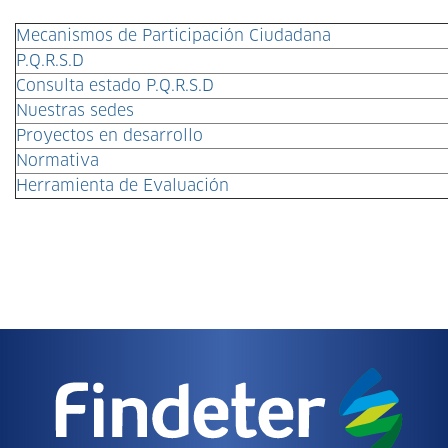
Mecanismos de Participación Ciudadana
P.Q.R.S.D
Consulta estado P.Q.R.S.D
Nuestras sedes
Proyectos en desarrollo
Normativa
Herramienta de Evaluación