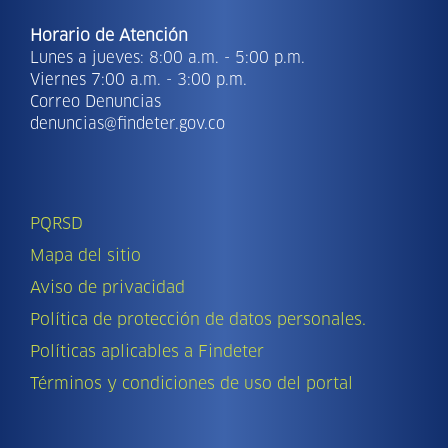
Horario de Atención
Lunes a jueves: 8:00 a.m. - 5:00 p.m.
Viernes 7:00 a.m. - 3:00 p.m.
Correo Denuncias
denuncias@findeter.gov.co
PQRSD
Mapa del sitio
Aviso de privacidad
Política de protección de datos personales.
Políticas aplicables a Findeter
Términos y condiciones de uso del portal