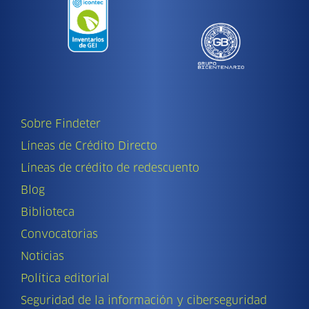
Sobre Findeter
Líneas de Crédito Directo
Líneas de crédito de redescuento
Blog
Biblioteca
Convocatorias
Noticias
Política editorial
Seguridad de la información y ciberseguridad