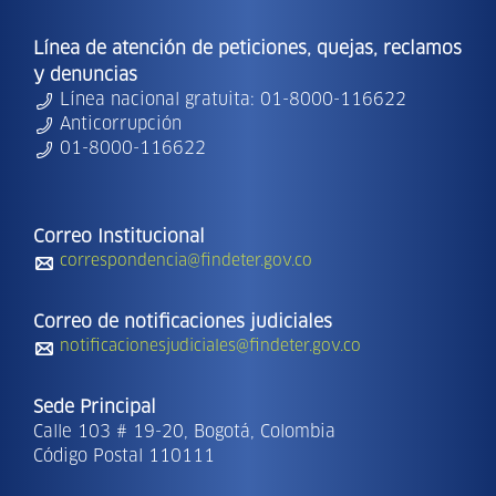
Línea de atención de peticiones, quejas, reclamos
y denuncias
Línea nacional gratuita: 01-8000-116622
Anticorrupción
01-8000-116622
Correo Institucional
correspondencia@findeter.gov.co
Correo de notificaciones judiciales
notificacionesjudiciales@findeter.gov.co
Sede Principal
Calle 103 # 19-20, Bogotá, Colombia
Código Postal 110111