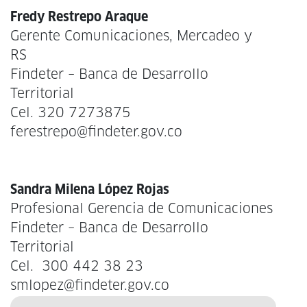
Fredy Restrepo Araque
Gerente Comunicaciones, Mercadeo y
RS
Findeter – Banca de Desarrollo
Territorial
Cel. 320 7273875
ferestrepo@findeter.gov.co
Sandra Milena López Rojas
Profesional Gerencia de Comunicaciones
Findeter – Banca de Desarrollo
Territorial
Cel. 300 442 38 23
smlopez@findeter.gov.co