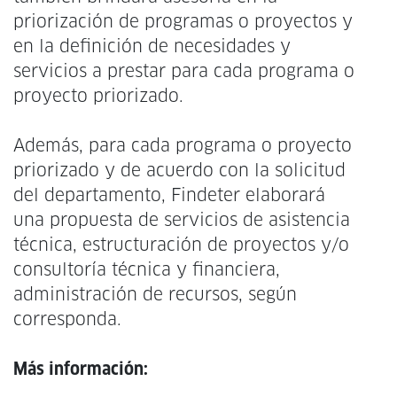
priorización de programas o proyectos y
en la definición de necesidades y
servicios a prestar para cada programa o
proyecto priorizado.
Además, para cada programa o proyecto
priorizado y de acuerdo con la solicitud
del departamento, Findeter elaborará
una propuesta de servicios de asistencia
técnica, estructuración de proyectos y/o
consultoría técnica y financiera,
administración de recursos, según
corresponda.
Más información: