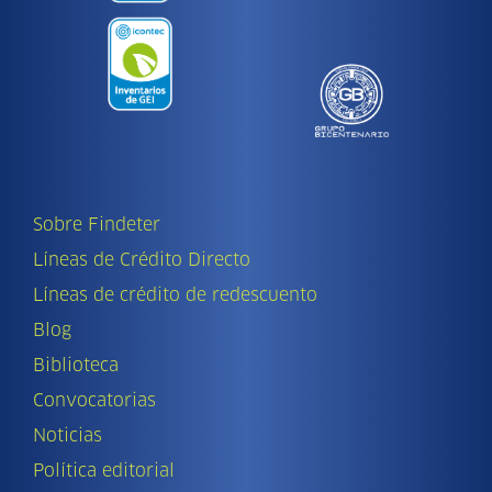
Sobre Findeter
Líneas de Crédito Directo
Líneas de crédito de redescuento
Blog
Biblioteca
Convocatorias
Noticias
Política editorial