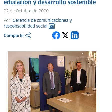
educación y desarrollo sostenible
22 de Octubre de 2020
Por:
Gerencia de comunicaciones y
responsabilidad social