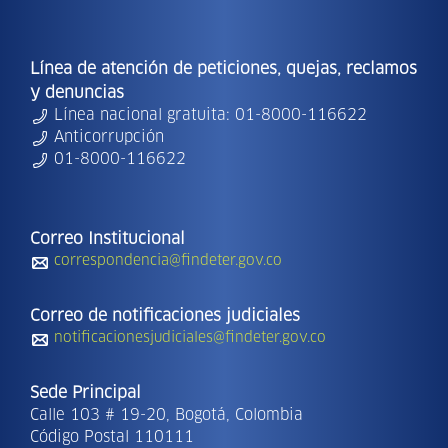
Línea de atención de peticiones, quejas, reclamos
y denuncias
Línea nacional gratuita: 01-8000-116622
Anticorrupción
01-8000-116622
Correo Institucional
correspondencia@findeter.gov.co
Correo de notificaciones judiciales
notificacionesjudiciales@findeter.gov.co
Sede Principal
Calle 103 # 19-20, Bogotá, Colombia
Código Postal 110111