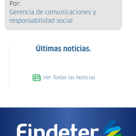
Por:
Gerencia de comunicaciones y
responsabilidad social
Últimas noticias.
Ver Todas las Noticias