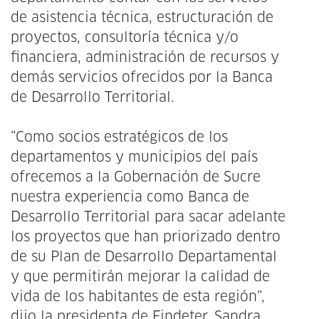
de asistencia técnica, estructuración de
proyectos, consultoría técnica y/o
financiera, administración de recursos y
demás servicios ofrecidos por la Banca
de Desarrollo Territorial.
“Como socios estratégicos de los
departamentos y municipios del país
ofrecemos a la Gobernación de Sucre
nuestra experiencia como Banca de
Desarrollo Territorial para sacar adelante
los proyectos que han priorizado dentro
de su Plan de Desarrollo Departamental
y que permitirán mejorar la calidad de
vida de los habitantes de esta región”,
dijo la presidenta de Findeter, Sandra