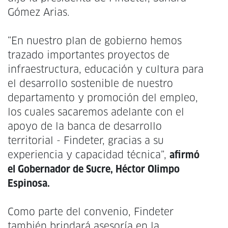
Gómez Arias.
“En nuestro plan de gobierno hemos
trazado importantes proyectos de
infraestructura, educación y cultura para
el desarrollo sostenible de nuestro
departamento y promoción del empleo,
los cuales sacaremos adelante con el
apoyo de la banca de desarrollo
territorial - Findeter, gracias a su
experiencia y capacidad técnica”,
afirmó
el Gobernador de Sucre, Héctor Olimpo
Espinosa.
Como parte del convenio, Findeter
también brindará asesoría en la