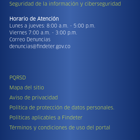
Seguridad de la información y ciberseguridad
Horario de Atención
Lunes a jueves: 8:00 a.m. - 5:00 p.m.
Viernes 7:00 a.m. - 3:00 p.m.
Correo Denuncias
denuncias@findeter.gov.co
PQRSD
Mapa del sitio
Aviso de privacidad
Política de protección de datos personales.
Políticas aplicables a Findeter
Términos y condiciones de uso del portal