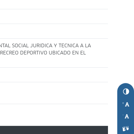
TAL SOCIAL JURIDICA Y TECNICA A LA
 RECREO DEPORTIVO UBICADO EN EL
+
-