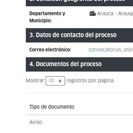
Departamento y
Arauca - Arauq
Municipio:
3. Datos de contacto del proceso
Correo electrónico:
convocatorias_at@f
4. Documentos del proceso
Mostrar
registros por pagina.
Tipo de documento
Aviso