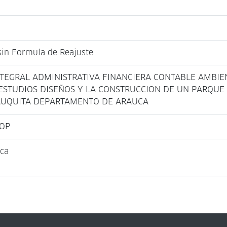
 sin Formula de Reajuste
TEGRAL ADMINISTRATIVA FINANCIERA CONTABLE AMBIEN
ESTUDIOS DISEÑOS Y LA CONSTRUCCION DE UN PARQUE
AUQUITA DEPARTAMENTO DE ARAUCA
COP
ica