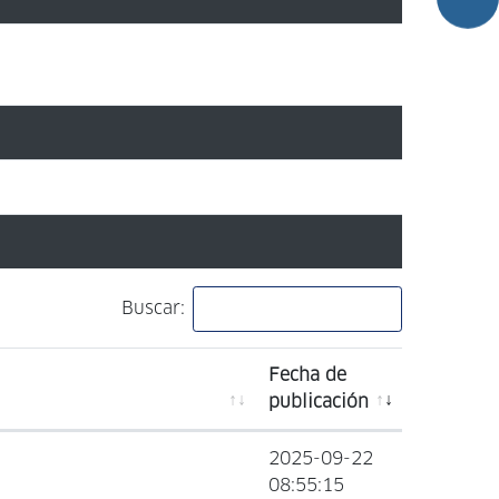
Buscar:
Fecha de
publicación
2025-09-22
08:55:15