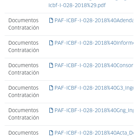
Icbf-I-028-2018%29.pdf
Documentos
PAF-ICBF-I-028-2018%40Adenda_
Contratación
Documentos
PAF-ICBF-I-028-2018%40Informe_
Contratación
Documentos
PAF-ICBF-I-028-2018%40Consorcio
Contratación
Documentos
PAF-ICBF-I-028-2018%40G3_Ingeni
Contratación
Documentos
PAF-ICBF-I-028-2018%40Gng_Ingeni
Contratación
Documentos
PAF-ICBF-I-028-2018%40Acta_De_A