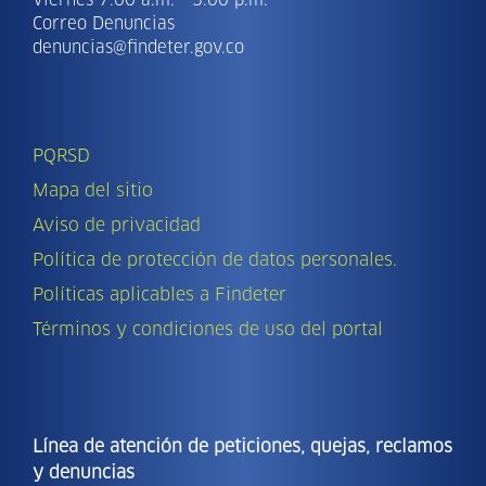
Viernes 7:00 a.m. - 3:00 p.m.
Correo Denuncias
denuncias@findeter.gov.co
PQRSD
Mapa del sitio
Aviso de privacidad
Política de protección de datos personales.
Políticas aplicables a Findeter
Términos y condiciones de uso del portal
Línea de atención de peticiones, quejas, reclamos
y denuncias