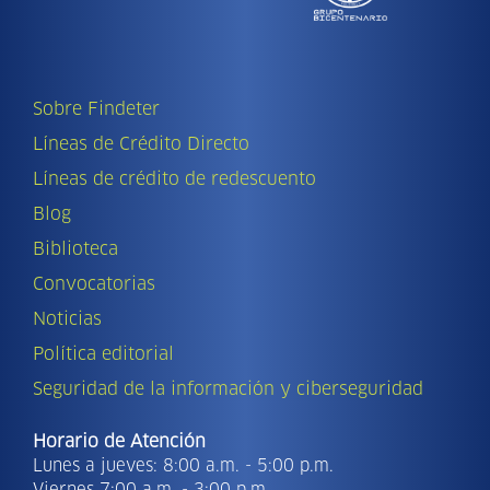
Sobre Findeter
Líneas de Crédito Directo
Líneas de crédito de redescuento
Blog
Biblioteca
Convocatorias
Noticias
Política editorial
Seguridad de la información y ciberseguridad
Horario de Atención
Lunes a jueves: 8:00 a.m. - 5:00 p.m.