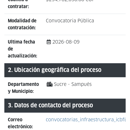
contratar:
Modalidad de
Convocatoria Pública
contratación:
Ultima fecha
2026-08-09
de
actualización:
2. Ubicación geográfica del proceso
Departamento
Sucre - Sampués
y Municipio:
3. Datos de contacto del proceso
Correo
convocatorias_infraestructura_icbf@f
electrónico: