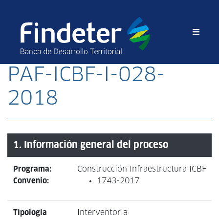
PAF-ICBF-I-028-
2018
1. Información general del proceso
Programa:
Construcción Infraestructura ICBF
Convenio:
1743-2017
Tipología
Interventoría