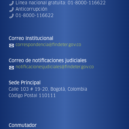
Línea nacional gratuita: 01-8000-116622
Anticorrupción
01-8000-116622
Correo Institucional
correspondencia@findeter.gov.co
Correo de notificaciones judiciales
notificacionesjudiciales@findeter.gov.co
Sede Principal
Calle 103 # 19-20, Bogotá, Colombia
Código Postal 110111
Conmutador