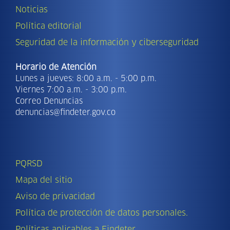
Noticias
Política editorial
Seguridad de la información y ciberseguridad
Horario de Atención
Lunes a jueves: 8:00 a.m. - 5:00 p.m.
Viernes 7:00 a.m. - 3:00 p.m.
Correo Denuncias
denuncias@findeter.gov.co
PQRSD
Mapa del sitio
Aviso de privacidad
Política de protección de datos personales.
Políticas aplicables a Findeter