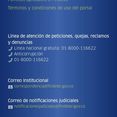
Términos y condiciones de uso del portal
Línea de atención de peticiones, quejas, reclamos
y denuncias
Línea nacional gratuita: 01-8000-116622
Anticorrupción
01-8000-116622
Correo Institucional
correspondencia@findeter.gov.co
Correo de notificaciones judiciales
notificacionesjudiciales@findeter.gov.co