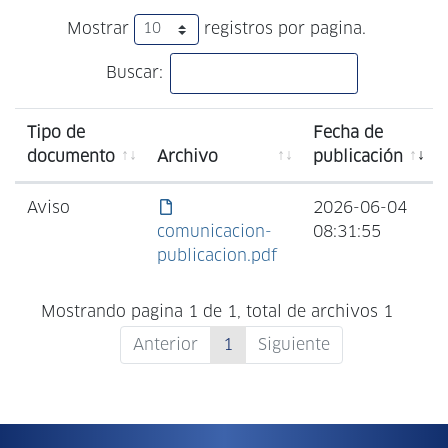
Mostrar
registros por pagina.
Buscar:
Tipo de
Fecha de
documento
Archivo
publicación
Aviso
2026-06-04
comunicacion-
08:31:55
publicacion.pdf
Mostrando pagina 1 de 1, total de archivos 1
Anterior
1
Siguiente