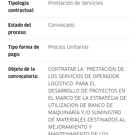
Tipología
Prestación de Servicios
contractual:
Estado del
Convocado
proceso:
Tipo forma de
Precios Unitarios
pago:
Objeto de la
CONTRATAR LA “PRESTACIÓN DE
convocatoria:
LOS SERVICIOS DE OPERADOR
LOGÍSTICO, PARA EL
DESARROLLO DE PROYECTOS EN
EL MARCO DE LA ESTRATEGIA DE
UTILIZACIÓN DE BANCO DE
MAQUINARIA Y/O SUMINISTRO
DE MATERIALES DESTINADOS AL
MEJORAMIENTO Y
MANTENIMIENTO DE LOS