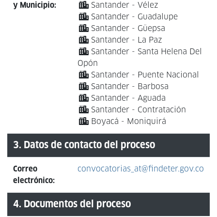
y Municipio:
Santander - Vélez
Santander - Guadalupe
Santander - Güepsa
Santander - La Paz
Santander - Santa Helena Del
Opón
Santander - Puente Nacional
Santander - Barbosa
Santander - Aguada
Santander - Contratación
Boyacá - Moniquirá
3. Datos de contacto del proceso
Correo
convocatorias_at@findeter.gov.co
electrónico:
4. Documentos del proceso