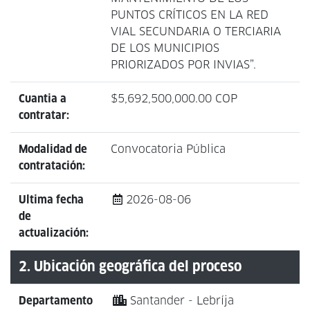
PUNTOS CRÍTICOS EN LA RED
VIAL SECUNDARIA O TERCIARIA
DE LOS MUNICIPIOS
PRIORIZADOS POR INVIAS”.
Cuantia a
$5,692,500,000.00 COP
contratar:
Modalidad de
Convocatoria Pública
contratación:
Ultima fecha
2026-08-06
de
actualización:
2. Ubicación geográfica del proceso
Departamento
Santander - Lebríja