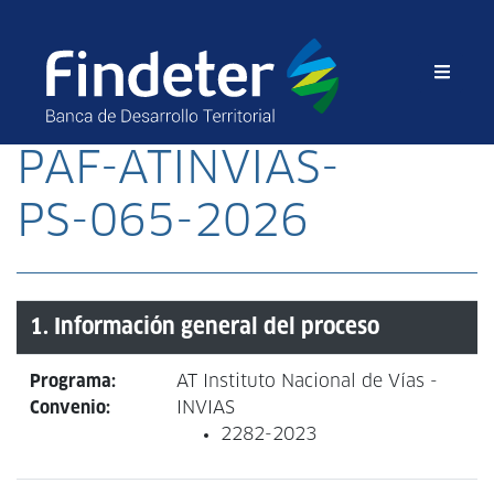
PAF-ATINVIAS-
PS-065-2026
1. Información general del proceso
Programa:
AT Instituto Nacional de Vías -
Convenio:
INVIAS
2282-2023