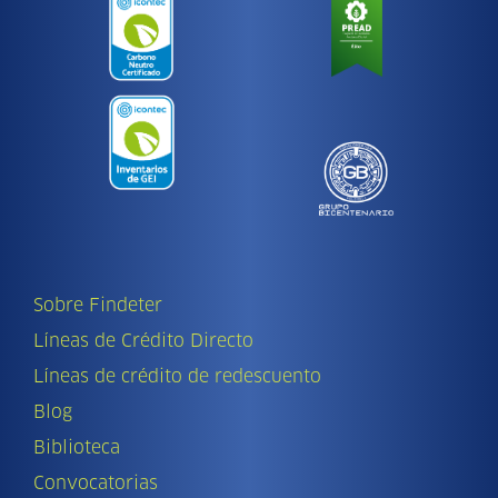
Sobre Findeter
Líneas de Crédito Directo
Líneas de crédito de redescuento
Blog
Biblioteca
Convocatorias