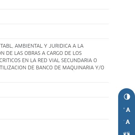
TABL, AMBIENTAL Y JURIDICA A LA
ON DE LAS OBRAS A CARGO DE LOS
RITICOS EN LA RED VIAL SECUNDARIA O
UTILIZACION DE BANCO DE MAQUINARIA Y/O
+
-