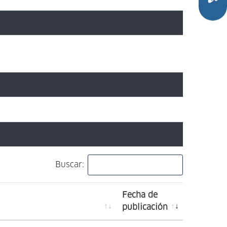
Buscar:
Fecha de
publicación