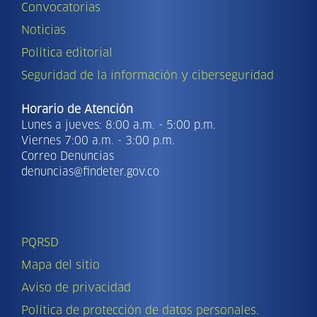
Convocatorias
Noticias
Política editorial
Seguridad de la información y ciberseguridad
Horario de Atención
Lunes a jueves: 8:00 a.m. - 5:00 p.m.
Viernes 7:00 a.m. - 3:00 p.m.
Correo Denuncias
denuncias@findeter.gov.co
PQRSD
Mapa del sitio
Aviso de privacidad
Política de protección de datos personales.