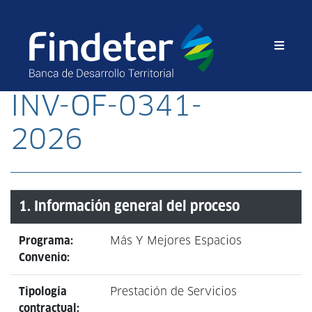
INV-OF-0341-
2026
1. Información general del proceso
Programa:
Más Y Mejores Espacios
Convenio:
Tipología
Prestación de Servicios
contractual: