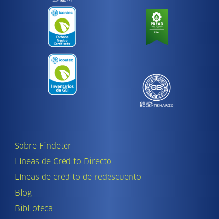
Sobre Findeter
Líneas de Crédito Directo
Líneas de crédito de redescuento
Blog
Biblioteca