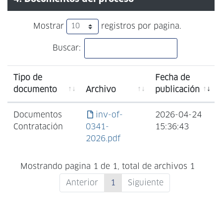
Mostrar
registros por pagina.
Buscar:
Tipo de
Fecha de
documento
Archivo
publicación
Documentos
inv-of-
2026-04-24
Contratación
0341-
15:36:43
2026.pdf
Mostrando pagina 1 de 1, total de archivos 1
Anterior
1
Siguiente