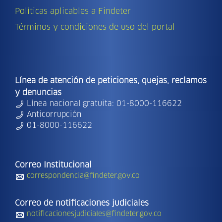
Políticas aplicables a Findeter
Términos y condiciones de uso del portal
Línea de atención de peticiones, quejas, reclamos
y denuncias
Línea nacional gratuita: 01-8000-116622
Anticorrupción
01-8000-116622
Correo Institucional
correspondencia@findeter.gov.co
Correo de notificaciones judiciales
notificacionesjudiciales@findeter.gov.co