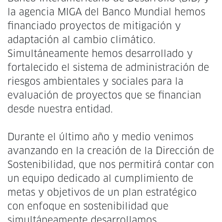
la agencia MIGA del Banco Mundial hemos
financiado proyectos de mitigación y
adaptación al cambio climático.
Simultáneamente hemos desarrollado y
fortalecido el sistema de administración de
riesgos ambientales y sociales para la
evaluación de proyectos que se financian
desde nuestra entidad.
Durante el último año y medio venimos
avanzando en la creación de la Dirección de
Sostenibilidad, que nos permitirá contar con
un equipo dedicado al cumplimiento de
metas y objetivos de un plan estratégico
con enfoque en sostenibilidad que
simultáneamente desarrollamos.