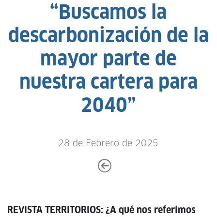
“Buscamos la
descarbonización de la
mayor parte de
nuestra cartera para
2040”
28 de Febrero de 2025
REVISTA TERRITORIOS: ¿A qué nos referimos