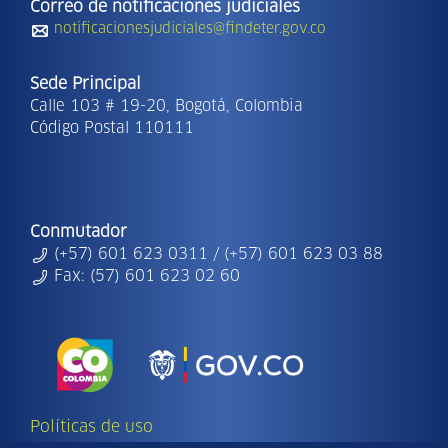
Correo de notificaciones judiciales
notificacionesjudiciales@findeter.gov.co
Sede Principal
Calle 103 # 19-20, Bogotá, Colombia
Código Postal 110111
Conmutador
(+57) 601 623 0311 / (+57) 601 623 03 88
Fax: (57) 601 623 02 60
Políticas de uso