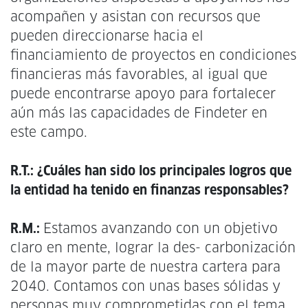
acompañen y asistan con recursos que
pueden direccionarse hacia el
financiamiento de proyectos en condiciones
financieras más favorables, al igual que
puede encontrarse apoyo para fortalecer
aún más las capacidades de Findeter en
este campo.
R.T.: ¿Cuáles han sido los principales logros que
la entidad ha tenido en finanzas responsables?
R.M.:
Estamos avanzando con un objetivo
claro en mente, lograr la des- carbonización
de la mayor parte de nuestra cartera para
2040. Contamos con unas bases sólidas y
personas muy comprometidas con el tema