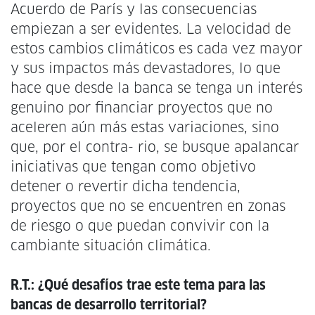
Acuerdo de París y las consecuencias
empiezan a ser evidentes. La velocidad de
estos cambios climáticos es cada vez mayor
y sus impactos más devastadores, lo que
hace que desde la banca se tenga un interés
genuino por financiar proyectos que no
aceleren aún más estas variaciones, sino
que, por el contra- rio, se busque apalancar
iniciativas que tengan como objetivo
detener o revertir dicha tendencia,
proyectos que no se encuentren en zonas
de riesgo o que puedan convivir con la
cambiante situación climática.
R.T.: ¿Qué desafíos trae este tema para las
bancas de desarrollo territorial?