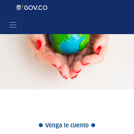
Venga le cuento