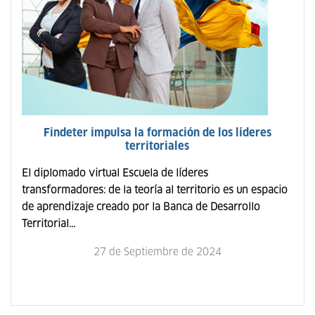
Findeter impulsa la formación de los líderes
territoriales
El diplomado virtual Escuela de líderes
transformadores: de la teoría al territorio es un espacio
de aprendizaje creado por la Banca de Desarrollo
Territorial...
27 de Septiembre de 2024