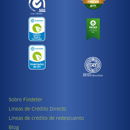
Sobre Findeter
Líneas de Crédito Directo
Líneas de crédito de redescuento
Blog