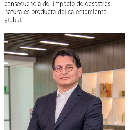
consecuencia del impacto de desastres
naturales producto del calentamiento
global.