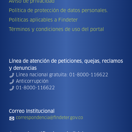
Aviso de privacidad
Política de protección de datos personales.
Políticas aplicables a Findeter
Términos y condiciones de uso del portal
Línea de atención de peticiones, quejas, reclamos
y denuncias
Línea nacional gratuita: 01-8000-116622
Anticorrupción
01-8000-116622
Correo Institucional
correspondencia@findeter.gov.co