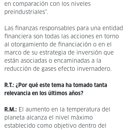
en comparación con los niveles
preindustriales”.
Las finanzas responsables para una entidad
financiera son todas las acciones en torno
al otorgamiento de financiación o en el
marco de su estrategia de inversión que
están asociadas o encaminadas a la
reducción de gases efecto invernadero.
R.T.: ¿Por qué este tema ha tomado tanta
relevancia en los últimos años?
R.M.:
El aumento en la temperatura del
planeta alcanza el nivel máximo
establecido como objetivo dentro del