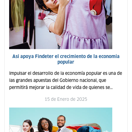
Así apoya Findeter el crecimiento de la economía
popular
Impulsar el desarrollo de la economía popular es una de
las grandes apuestas del Gobierno nacional, que
permitirá mejorar la calidad de vida de quienes se...
15 de Enero de 2025