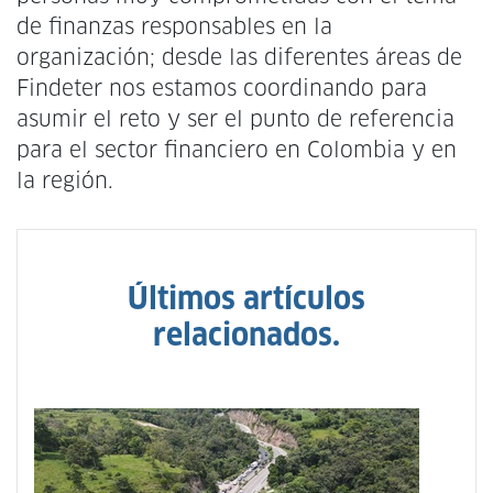
de finanzas responsables en la
organización; desde las diferentes áreas de
Findeter nos estamos coordinando para
asumir el reto y ser el punto de referencia
para el sector financiero en Colombia y en
la región.
Últimos artículos
relacionados.