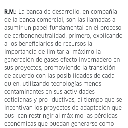
R.M.:
La banca de desarrollo, en compañía
de la banca comercial, son las llamadas a
asumir un papel fundamental en el proceso
de carbononeutralidad, primero, explicando
a los beneficiarios de recursos la
importancia de limitar al máximo la
generación de gases efecto invernadero en
sus proyectos, promoviendo la transición
de acuerdo con las posibilidades de cada
quien, utilizando tecnologías menos
contaminantes en sus actividades
cotidianas y pro- ductivas, al tiempo que se
incentivan los proyectos de adaptación que
bus- can restringir al máximo las pérdidas
económicas que puedan generarse como