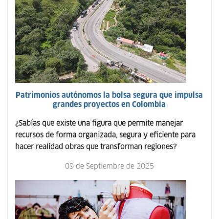
Patrimonios autónomos la bolsa segura que impulsa
grandes proyectos en Colombia
¿Sabías que existe una figura que permite manejar
recursos de forma organizada, segura y eficiente para
hacer realidad obras que transforman regiones?
09 de Septiembre de 2025