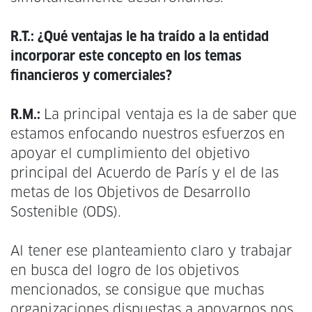
R.T.: ¿Qué ventajas le ha traído a la entidad
incorporar este concepto en los temas
financieros y comerciales?
R.M.:
La principal ventaja es la de saber que
estamos enfocando nuestros esfuerzos en
apoyar el cumplimiento del objetivo
principal del Acuerdo de París y el de las
metas de los Objetivos de Desarrollo
Sostenible (ODS).
Al tener ese planteamiento claro y trabajar
en busca del logro de los objetivos
mencionados, se consigue que muchas
organizaciones dispuestas a apoyarnos nos