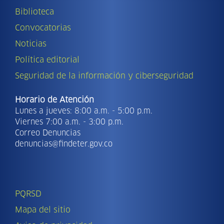
Biblioteca
Convocatorias
Noticias
Política editorial
Seguridad de la información y ciberseguridad
Horario de Atención
Lunes a jueves: 8:00 a.m. - 5:00 p.m.
Viernes 7:00 a.m. - 3:00 p.m.
Correo Denuncias
denuncias@findeter.gov.co
PQRSD
Mapa del sitio