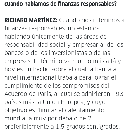
cuando hablamos de finanzas responsables?
RICHARD MARTÍNEZ:
Cuando nos referimos a
finanzas responsables, no estamos
hablando únicamente de las áreas de
responsabilidad social y empresarial de los
bancos o de los inversionistas o de las
empresas. El término va mucho más allá y
hoy es un hecho sobre el cual la banca a
nivel internacional trabaja para lograr el
cumplimiento de los compromisos del
Acuerdo de París, al cual se adhirieron 193
países más la Unión Europea, y cuyo
objetivo es “limitar el calentamiento
mundial a muy por debajo de 2,
preferiblemente a 1,5 grados centígrados,