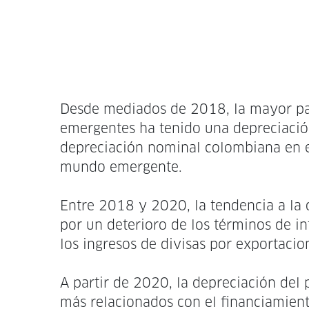
Desde mediados de 2018, la mayor par
emergentes ha tenido una depreciación
depreciación nominal colombiana en es
mundo emergente.
Entre 2018 y 2020, la tendencia a la
por un deterioro de los términos de 
los ingresos de divisas por exportacio
A partir de 2020, la depreciación del
más relacionados con el financiamient