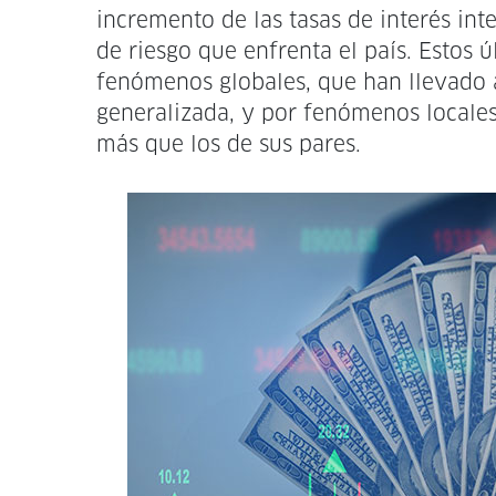
incremento de las tasas de interés in
de riesgo que enfrenta el país. Estos 
fenómenos globales, que han llevado
generalizada, y por fenómenos locale
más que los de sus pares.