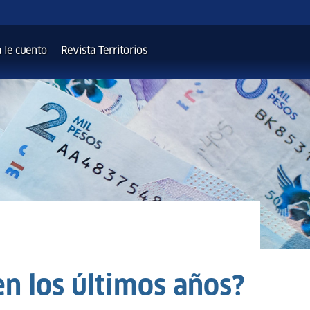
 le cuento
Revista Territorios
n los últimos años?