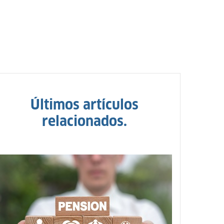
Últimos artículos
relacionados.