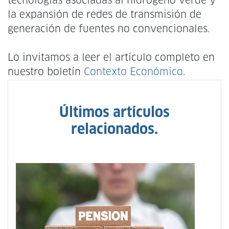
tecnologías asociadas al hidrógeno verde y
la expansión de redes de transmisión de
generación de fuentes no convencionales.
Lo invitamos a leer el artículo completo en
nuestro boletín
Contexto Económico
.
Últimos artículos
relacionados.