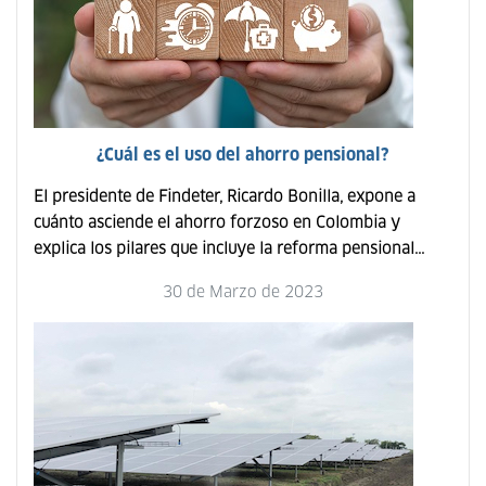
¿Cuál es el uso del ahorro pensional?
El presidente de Findeter, Ricardo Bonilla, expone a
cuánto asciende el ahorro forzoso en Colombia y
explica los pilares que incluye la reforma pensional...
30 de Marzo de 2023