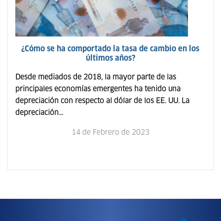
¿Cómo se ha comportado la tasa de cambio en los
últimos años?
Desde mediados de 2018, la mayor parte de las
principales economías emergentes ha tenido una
depreciación con respecto al dólar de los EE. UU. La
depreciación...
14 de Febrero de 2023