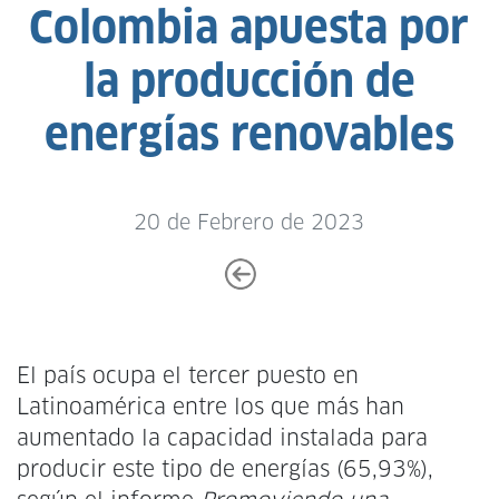
Colombia apuesta por
la producción de
energías renovables
20 de Febrero de 2023
El país ocupa el tercer puesto en
Latinoamérica entre los que más han
aumentado la capacidad instalada para
producir este tipo de energías (65,93%),