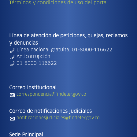
Términos y condiciones de uso del portal
Línea de atención de peticiones, quejas, reclamos
y denuncias
Línea nacional gratuita: 01-8000-116622
Anticorrupción
01-8000-116622
Correo Institucional
correspondencia@findeter.gov.co
Correo de notificaciones judiciales
notificacionesjudiciales@findeter.gov.co
Sede Principal