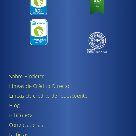
Sobre Findeter
Líneas de Crédito Directo
Líneas de crédito de redescuento
Blog
Biblioteca
Convocatorias
Noticias