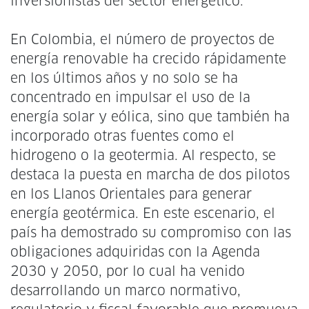
inversionistas del sector energético.
En Colombia, el número de proyectos de
energía renovable ha crecido rápidamente
en los últimos años y no solo se ha
concentrado en impulsar el uso de la
energía solar y eólica, sino que también ha
incorporado otras fuentes como el
hidrogeno o la geotermia. Al respecto, se
destaca la puesta en marcha de dos pilotos
en los Llanos Orientales para generar
energía geotérmica. En este escenario, el
país ha demostrado su compromiso con las
obligaciones adquiridas con la Agenda
2030 y 2050, por lo cual ha venido
desarrollando un marco normativo,