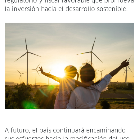
regulatorio y fiscal favorable que promueva
la inversión hacia el desarrollo sostenible.
A futuro, el país continuará encaminando