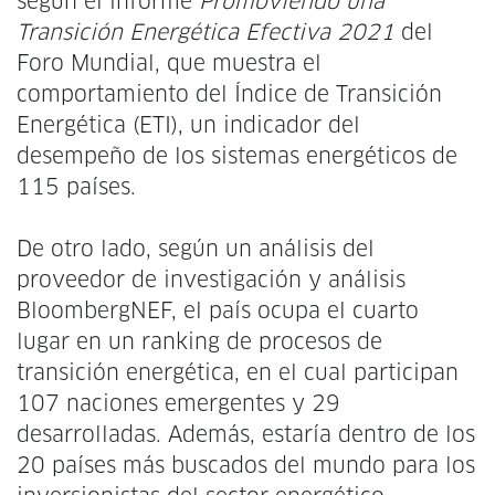
según el informe
Promoviendo una
Transición Energética Efectiva 2021
del
Foro Mundial, que muestra el
comportamiento del Índice de Transición
Energética (ETI), un indicador del
desempeño de los sistemas energéticos de
115 países.
De otro lado, según un análisis del
proveedor de investigación y análisis
BloombergNEF, el país ocupa el cuarto
lugar en un ranking de procesos de
transición energética, en el cual participan
107 naciones emergentes y 29
desarrolladas. Además, estaría dentro de los
20 países más buscados del mundo para los