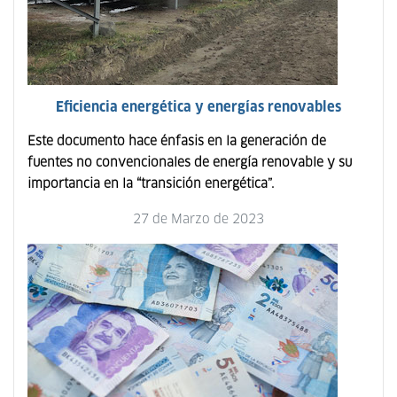
Eficiencia energética y energías renovables
Este documento hace énfasis en la generación de
fuentes no convencionales de energía renovable y su
importancia en la “transición energética”.
27 de Marzo de 2023