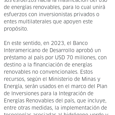
sus esfuerzos hacia la masificación del uso
de energías renovables, para lo cual unirá
esfuerzos con inversionistas privados o
entes multilaterales que apoyen este
propósito.
En este sentido, en 2023, el Banco
Interamericano de Desarrollo aprobó un
préstamo al país por USD 70 millones, con
destino a la financiación de energías
renovables no convencionales. Estos
recursos, según el Ministerio de Minas y
Energía, serán usados en el marco del Plan
de Inversiones para la Integración de
Energías Renovables del país, que incluye,
entre otras medidas, la implementación de