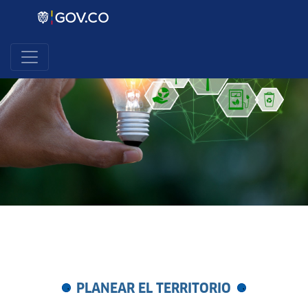
PLANEAR EL TERRITORIO