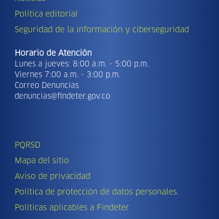
Política editorial
Seguridad de la información y ciberseguridad
Horario de Atención
Lunes a jueves: 8:00 a.m. - 5:00 p.m.
Viernes 7:00 a.m. - 3:00 p.m.
Correo Denuncias
denuncias@findeter.gov.co
PQRSD
Mapa del sitio
Aviso de privacidad
Política de protección de datos personales.
Políticas aplicables a Findeter