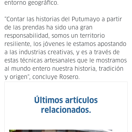
entorno geográfico.
“Contar las historias del Putumayo a partir
de las prendas ha sido una gran
responsabilidad, somos un territorio
resiliente, los jóvenes le estamos apostando
a las industrias creativas, y es a través de
estas técnicas artesanales que le mostramos
al mundo entero nuestra historia, tradición
y origen”, concluye Rosero.
Últimos artículos
relacionados.