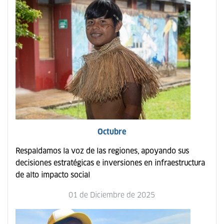
Octubre
Respaldamos la voz de las regiones, apoyando sus
decisiones estratégicas e inversiones en infraestructura
de alto impacto social
01 de Diciembre de 2025