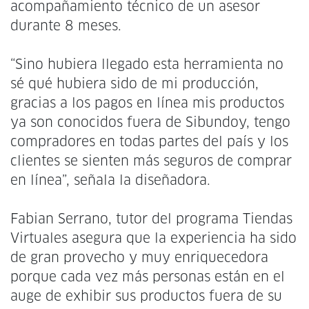
acompañamiento técnico de un asesor
durante 8 meses.
“Sino hubiera llegado esta herramienta no
sé qué hubiera sido de mi producción,
gracias a los pagos en línea mis productos
ya son conocidos fuera de Sibundoy, tengo
compradores en todas partes del país y los
clientes se sienten más seguros de comprar
en línea”, señala la diseñadora.
Fabian Serrano, tutor del programa Tiendas
Virtuales asegura que la experiencia ha sido
de gran provecho y muy enriquecedora
porque cada vez más personas están en el
auge de exhibir sus productos fuera de su