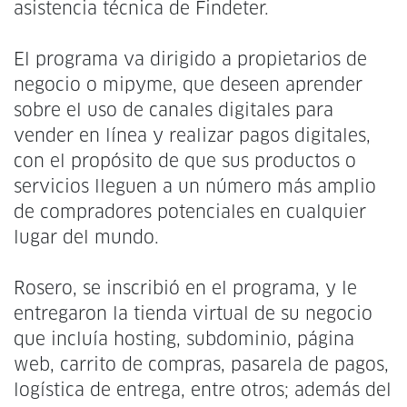
asistencia técnica de Findeter.
El programa va dirigido a propietarios de
negocio o mipyme, que deseen aprender
sobre el uso de canales digitales para
vender en línea y realizar pagos digitales,
con el propósito de que sus productos o
servicios lleguen a un número más amplio
de compradores potenciales en cualquier
lugar del mundo.
Rosero, se inscribió en el programa, y le
entregaron la tienda virtual de su negocio
que incluía hosting, subdominio, página
web, carrito de compras, pasarela de pagos,
logística de entrega, entre otros; además del