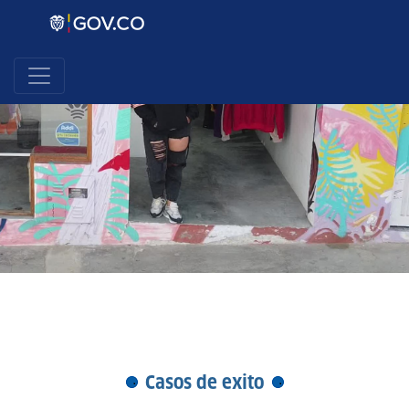
Casos de exito