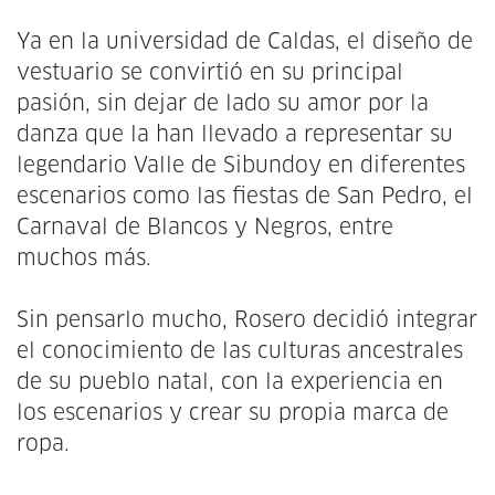
Ya en la universidad de Caldas, el diseño de
vestuario se convirtió en su principal
pasión, sin dejar de lado su amor por la
danza que la han llevado a representar su
legendario Valle de Sibundoy en diferentes
escenarios como las fiestas de San Pedro, el
Carnaval de Blancos y Negros, entre
muchos más.
Sin pensarlo mucho, Rosero decidió integrar
el conocimiento de las culturas ancestrales
de su pueblo natal, con la experiencia en
los escenarios y crear su propia marca de
ropa.