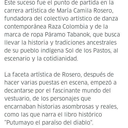
Este suceso fue el punto de partida en la
carrera artística de María Camila Rosero,
fundadora del colectivo artístico de danza
contemporánea Raza Colombia y de la
marca de ropa Páramo Tabanok, que busca
llevar la historia y tradiciones ancestrales
de su pueblo indígena Sol de los Pastos, al
escenario y la cotidianidad.
La faceta artística de Rosero, después de
hacer varias puestas en escena, empezó a
decantarse por el fascinante mundo del
vestuario, de los personajes que
encarnaban historias asombrosas y reales,
como las que narra el libro histórico
“Putumayo el paraíso del diablo”.