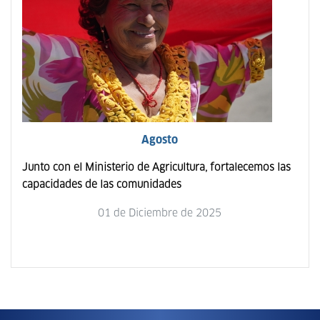
Agosto
Junto con el Ministerio de Agricultura, fortalecemos las
capacidades de las comunidades
01 de Diciembre de 2025