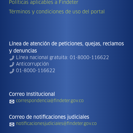
Políticas aplicables a Findeter
Términos y condiciones de uso del portal
Línea de atención de peticiones, quejas, reclamos
y denuncias
Línea nacional gratuita: 01-8000-116622
Anticorrupción
01-8000-116622
Correo Institucional
correspondencia@findeter.gov.co
Correo de notificaciones judiciales
notificacionesjudiciales@findeter.gov.co