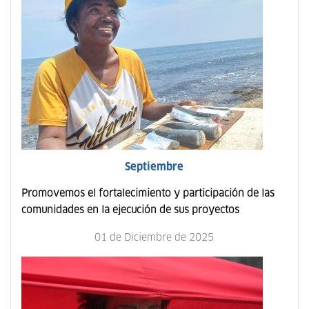
Septiembre
Promovemos el fortalecimiento y participación de las
comunidades en la ejecución de sus proyectos
01 de Diciembre de 2025