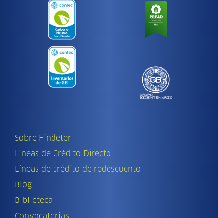
Sobre Findeter
Líneas de Crédito Directo
Líneas de crédito de redescuento
Blog
Biblioteca
Convocatorias