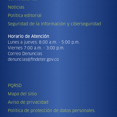
Noticias
Política editorial
Seguridad de la información y ciberseguridad
Horario de Atención
Lunes a jueves: 8:00 a.m. - 5:00 p.m.
Viernes 7:00 a.m. - 3:00 p.m.
Correo Denuncias
denuncias@findeter.gov.co
PQRSD
Mapa del sitio
Aviso de privacidad
Política de protección de datos personales.