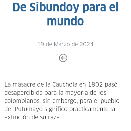
De Sibundoy para el
mundo
19 de Marzo de 2024
La masacre de la Cauchola en 1802 pasó
desapercibida para la mayoría de los
colombianos, sin embargo, para el pueblo
del Putumayo significó prácticamente la
extinción de su raza.