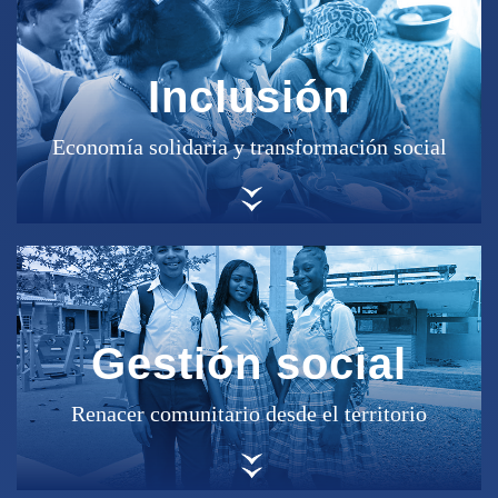
Inclusión
Economía solidaria y transformación social
Gestión social
Renacer comunitario desde el territorio