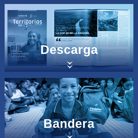
Descarga
Bandera