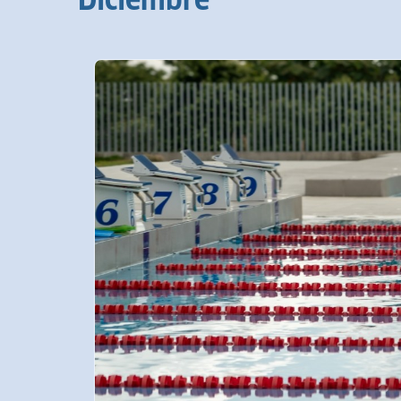
Diciembre