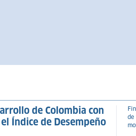
sarrollo de Colombia con
Fin
de 
el Índice de Desempeño
mo