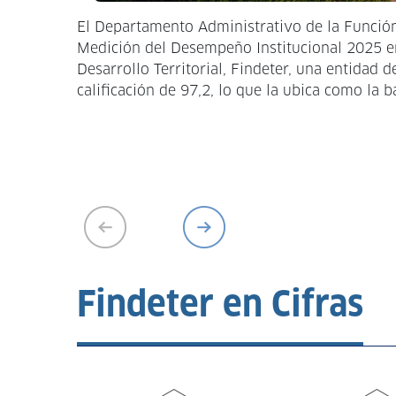
El Departamento Administrativo de la Función
Medición del Desempeño Institucional 2025 en
Desarrollo Territorial, Findeter, una entidad 
calificación de 97,2, lo que la ubica como la b
Findeter en Cifras