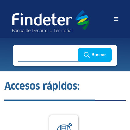
Buscar
Accesos rápidos: