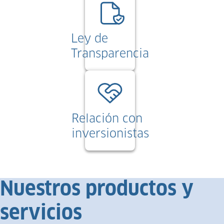
Ley de
Transparencia
Relación con
inversionistas
Nuestros productos y
servicios