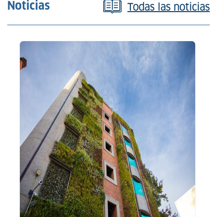
Noticias
Todas las noticias