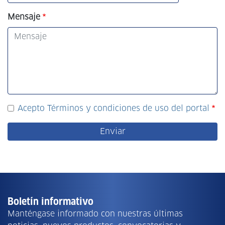
Mensaje
Acepto Términos y condiciones de uso del portal
Boletín informativo
Manténgase informado con nuestras últimas