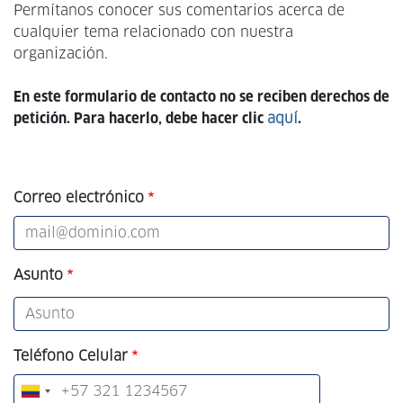
Permítanos conocer sus comentarios acerca de
cualquier tema relacionado con nuestra
organización.
En este formulario de contacto no se reciben derechos de
petición. Para hacerlo, debe hacer clic
aquí
.
Correo electrónico
Asunto
Teléfono Celular