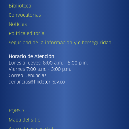
Biblioteca
Convocatorias
Noticias
Política editorial
Seguridad de la información y ciberseguridad
Horario de Atención
Lunes a jueves: 8:00 a.m. - 5:00 p.m.
Viernes 7:00 a.m. - 3:00 p.m.
Correo Denuncias
denuncias@findeter.gov.co
PQRSD
Mapa del sitio