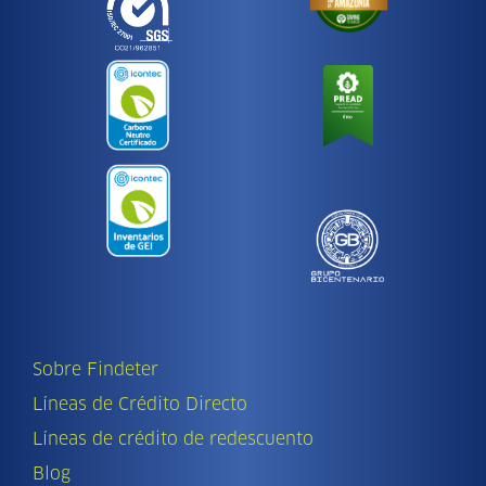
Sobre Findeter
Líneas de Crédito Directo
Líneas de crédito de redescuento
Blog