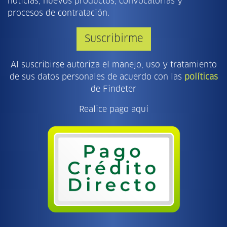
noticias, nuevos productos, convocatorias y
procesos de contratación.
Suscribirme
Al suscribirse autoriza el manejo, uso y tratamiento
de sus datos personales de acuerdo con las
políticas
de Findeter
Realice pago aquí