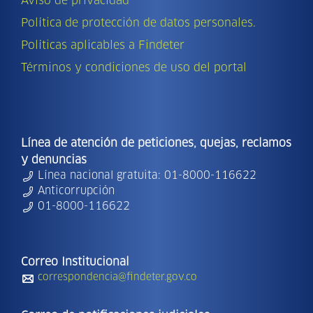
Aviso de privacidad
Política de protección de datos personales.
Políticas aplicables a Findeter
Términos y condiciones de uso del portal
Línea de atención de peticiones, quejas, reclamos
y denuncias
Línea nacional gratuita: 01-8000-116622
Anticorrupción
01-8000-116622
Correo Institucional
correspondencia@findeter.gov.co