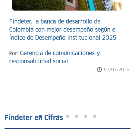
Findeter, la banca de desarrollo de
Colombia con mejor desempeño según el
Índice de Desempeño Institucional 2025
Gerencia de comunicaciones y
Por:
responsabilidad social
07/07/2026
Findeter en Cifras