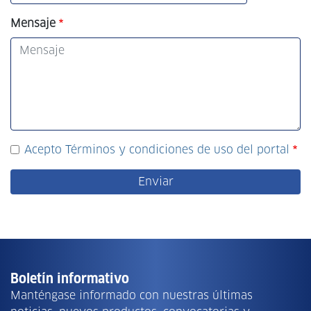
Mensaje
Acepto Términos y condiciones de uso del portal
Boletín informativo
Manténgase informado con nuestras últimas