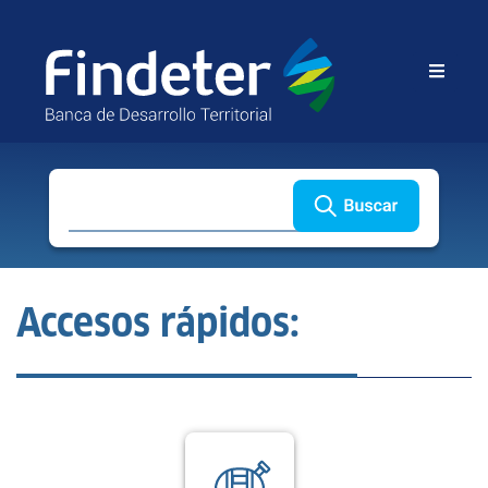
Buscar
Accesos rápidos: