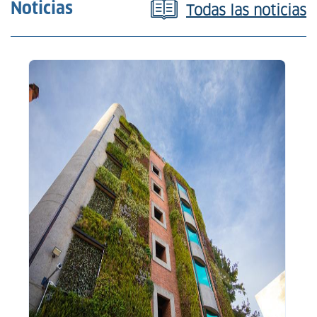
Noticias
Todas las noticias