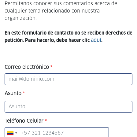
Permítanos conocer sus comentarios acerca de
cualquier tema relacionado con nuestra
organización.
En este formulario de contacto no se reciben derechos de
petición. Para hacerlo, debe hacer clic
aquí
.
Correo electrónico
Asunto
Teléfono Celular