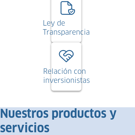
Ley de
Transparencia
Relación con
inversionistas
Nuestros productos y
servicios