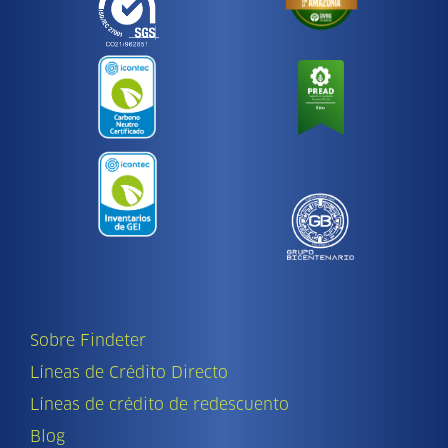
Sobre Findeter
Líneas de Crédito Directo
Líneas de crédito de redescuento
Blog