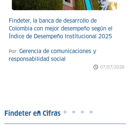
Findeter, la banca de desarrollo de
Colombia con mejor desempeño según el
Índice de Desempeño Institucional 2025
Gerencia de comunicaciones y
Por:
responsabilidad social
07/07/2026
Findeter en Cifras