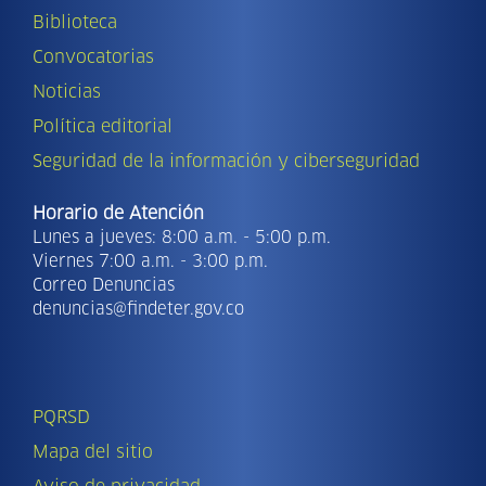
Biblioteca
Convocatorias
Noticias
Política editorial
Seguridad de la información y ciberseguridad
Horario de Atención
Lunes a jueves: 8:00 a.m. - 5:00 p.m.
Viernes 7:00 a.m. - 3:00 p.m.
Correo Denuncias
denuncias@findeter.gov.co
PQRSD
Mapa del sitio