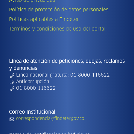
Aviso de privacidad
Política de protección de datos personales.
Políticas aplicables a Findeter
Términos y condiciones de uso del portal
Línea de atención de peticiones, quejas, reclamos
y denuncias
Línea nacional gratuita: 01-8000-116622
Anticorrupción
01-8000-116622
Correo Institucional
correspondencia@findeter.gov.co