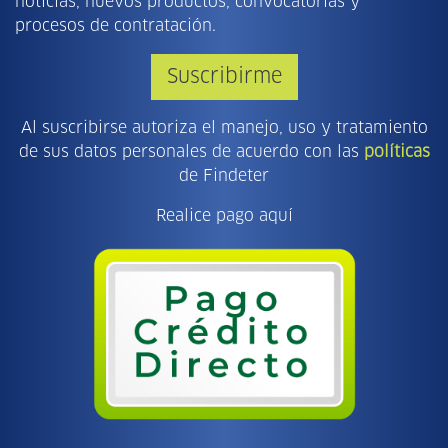
noticias, nuevos productos, convocatorias y
procesos de contratación.
Suscribirme
Al suscribirse autoriza el manejo, uso y tratamiento
de sus datos personales de acuerdo con las
políticas
de Findeter
Realice pago aquí