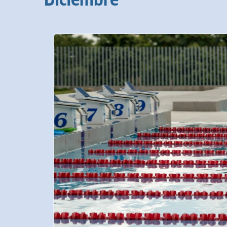
Diciembre