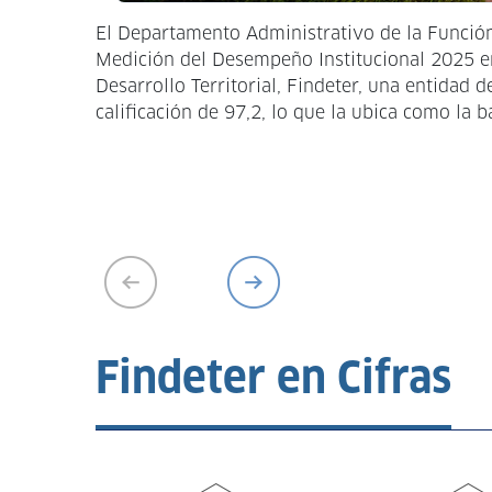
El Departamento Administrativo de la Función
Medición del Desempeño Institucional 2025 en
Desarrollo Territorial, Findeter, una entidad 
calificación de 97,2, lo que la ubica como la b
Findeter en Cifras