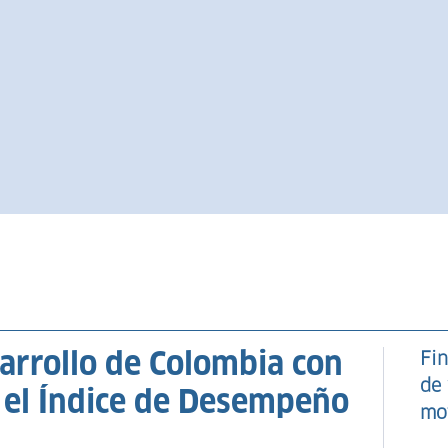
sarrollo de Colombia con
Fin
de 
el Índice de Desempeño
mo